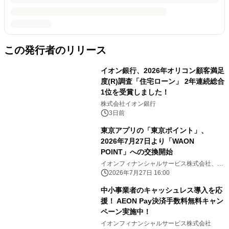
この発行者のリリース
イオン銀行、2026年オリコン顧客満足
度(R)調査「住宅ローン」 2年連続総合
1位を受賞しました！
株式会社イオン銀行
3日前
東京アプリの「東京ポイント」、
2026年7月27日より「WAON
POINT」への交換開始
イオンフィナンシャルサービス株式会社、イ
オンマーケティング株式会社
2026年7月27日 16:00
中小事業者のキャッシュレス導入を応
援！ AEON Pay決済手数料無料キャン
ペーン実施中！
イオンフィナンシャルサービス株式会社