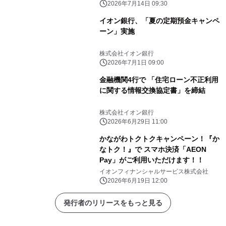
2026年7月14日 09:30
イオン銀行、「夏の定期預金キャンペ
ーン」実施
株式会社イオン銀行
2026年7月1日 09:00
金融機関4行で 「住宅ローン不正利用
に関する情報交換協定書」を締結
株式会社イオン銀行
2026年6月29日 11:00
かながわトクトクキャンペーン！『か
なトク！』で スマホ決済「AEON
Pay」がご利用いただけます！！
イオンフィナンシャルサービス株式会社
2026年6月19日 12:00
発行者のリリースをもっと見る