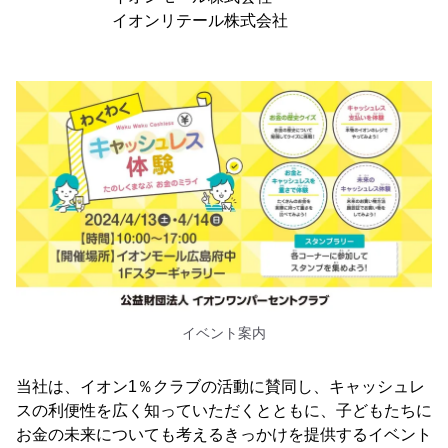
イオンリテール株式会社
イベント案内
当社は、イオン1％クラブの活動に賛同し、キャッシュレ
スの利便性を広く知っていただくとともに、子どもたちに
お金の未来についても考えるきっかけを提供するイベント