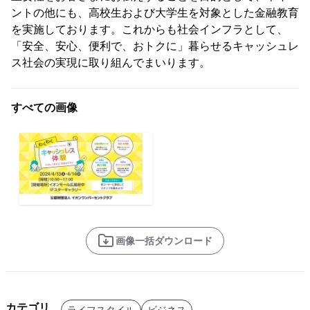
ントの他にも、高校生および大学生を対象とした金融教育
を実施しております。これからも社会インフラとして、
「安全、安心、便利で、おトクに」暮らせるキャッシュレ
ス社会の実現に取り組んでまいります。
すべての画像
画像一括ダウンロード
カテゴリ
ライフスタイル
ビジネス