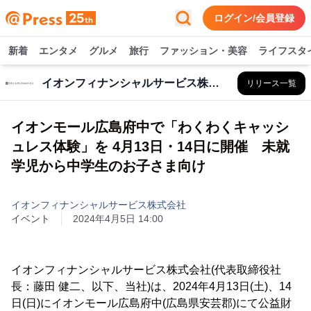
ログイン/会員登録
新着
エンタメ
グルメ
旅行
ファッション・美容
ライフスタ
イオンフィナンシャルサービス株式会社
リリース一覧
イオンモール広島府中で「わくわくキャッシ
ュレス体験」を 4月13日・14日に開催 未就
学児から中学生のお子さま向け
イオンフィナンシャルサービス株式会社
イベント
2024年4月5日 14:00
イオンフィナンシャルサービス株式会社(代表取締役社
長：藤田 健二、以下、当社)は、2024年4月13日(土)、14
日(日)にイオンモール広島府中(広島県安芸郡)にて公益財