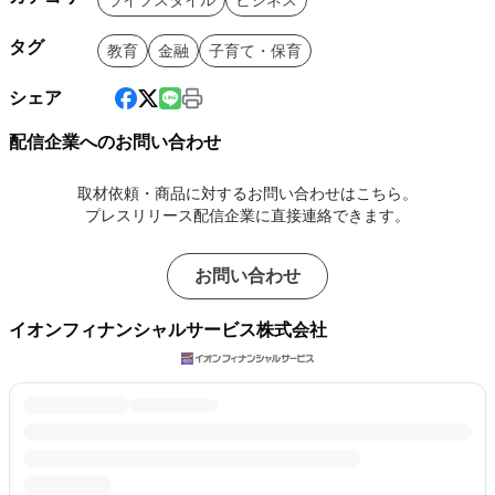
タグ
教育
金融
子育て・保育
シェア
配信企業へのお問い合わせ
取材依頼・商品に対するお問い合わせはこちら。
プレスリリース配信企業に直接連絡できます。
お問い合わせ
イオンフィナンシャルサービス株式会社