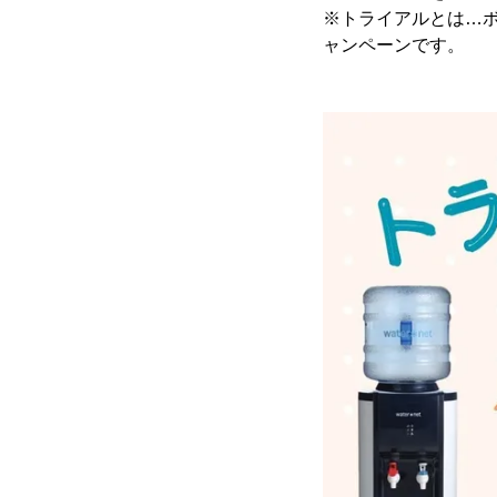
※トライアルとは…ボ
ャンペーンです。