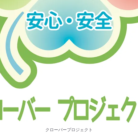
クローバープロジェクト