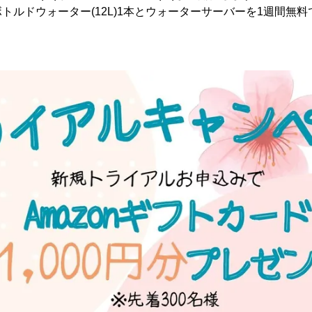
トルドウォーター(12L)1本とウォーターサーバーを1週間無