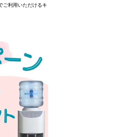
料でご利用いただけるキ