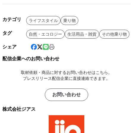
カテゴリ
ライフスタイル
乗り物
タグ
自然・エコロジー
生活用品・雑貨
その他乗り物
シェア
配信企業へのお問い合わせ
取材依頼・商品に対するお問い合わせはこちら。
プレスリリース配信企業に直接連絡できます。
お問い合わせ
株式会社ジアス