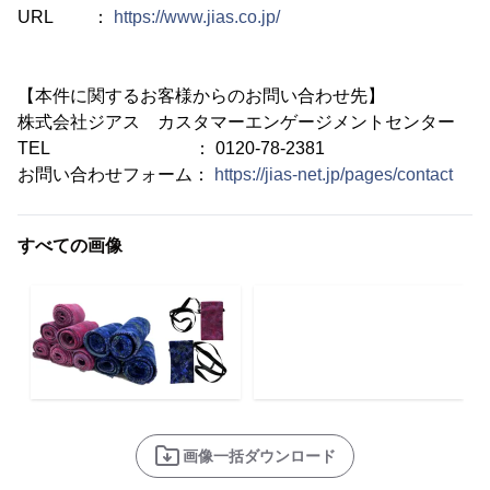
URL ：
https://www.jias.co.jp/
【本件に関するお客様からのお問い合わせ先】
株式会社ジアス カスタマーエンゲージメントセンター
TEL ： 0120-78-2381
お問い合わせフォーム：
https://jias-net.jp/pages/contact
すべての画像
画像一括ダウンロード