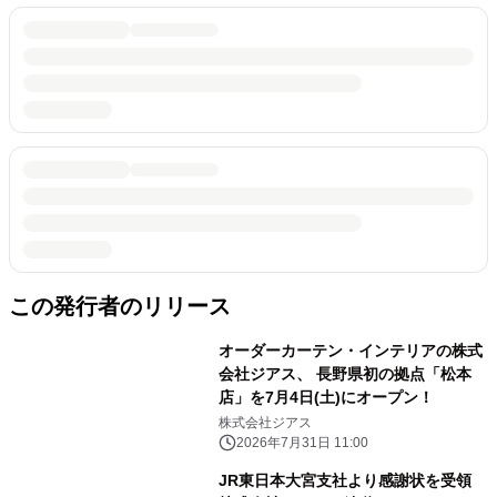
この発行者のリリース
オーダーカーテン・インテリアの株式
会社ジアス、 長野県初の拠点「松本
店」を7月4日(土)にオープン！
株式会社ジアス
2026年7月31日 11:00
JR東日本大宮支社より感謝状を受領