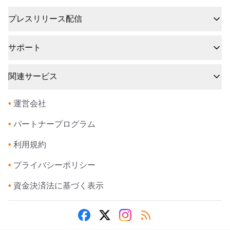
プレスリリース配信
サポート
関連サービス
•
運営会社
•
パートナープログラム
•
利用規約
•
プライバシーポリシー
•
資金決済法に基づく表示