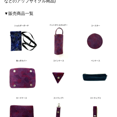
などのアップサイクル商品)
▼販売商品一覧