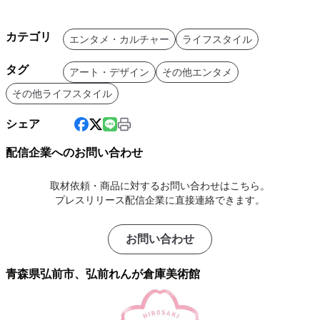
カテゴリ
エンタメ・カルチャー
ライフスタイル
タグ
アート・デザイン
その他エンタメ
その他ライフスタイル
シェア
配信企業へのお問い合わせ
取材依頼・商品に対するお問い合わせはこちら。
プレスリリース配信企業に直接連絡できます。
お問い合わせ
青森県弘前市、弘前れんが倉庫美術館