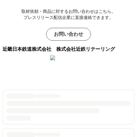
取材依頼・商品に対するお問い合わせはこちら。
プレスリリース配信企業に直接連絡できます。
お問い合わせ
近畿日本鉄道株式会社 株式会社近鉄リテーリング