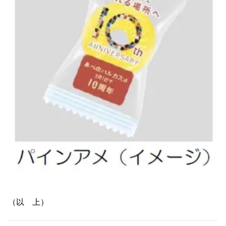
（以 上）