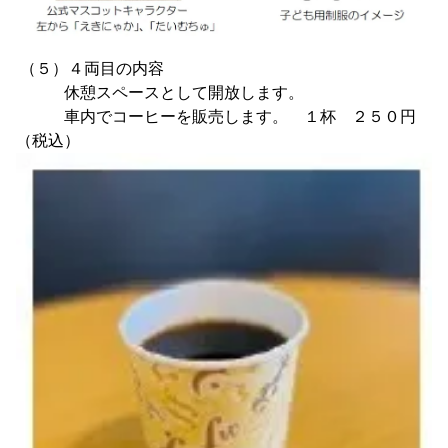
（５）４両目の内容
休憩スペースとして開放します。
車内でコーヒーを販売します。 １杯 ２５０円
（税込）