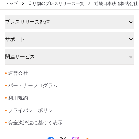
トップ
乗り物のプレスリリース一覧
近畿日本鉄道株式会社
プレスリリース配信
サポート
関連サービス
•
運営会社
•
パートナープログラム
•
利用規約
•
プライバシーポリシー
•
資金決済法に基づく表示