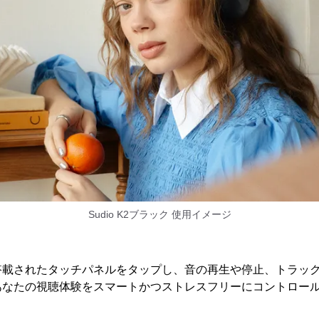
Sudio K2ブラック 使用イメージ
搭載されたタッチパネルをタップし、音の再生や停止、トラッ
あなたの視聴体験をスマートかつストレスフリーにコントロー