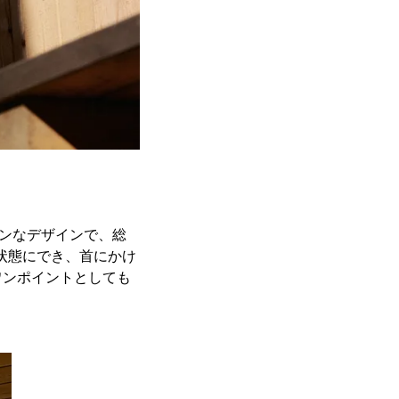
ダンなデザインで、総
な状態にでき、首にかけ
ワンポイントとしても