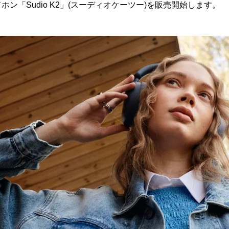
ン「Sudio K2」(スーディオケーツー)を販売開始します。