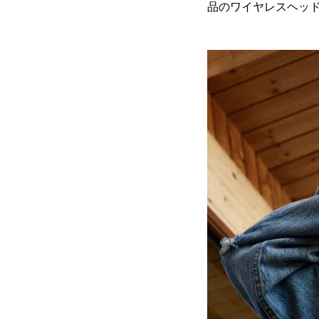
品のワイヤレスヘッドホ