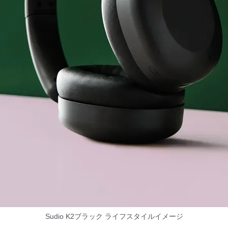
Sudio K2ブラック ライフスタイルイメージ