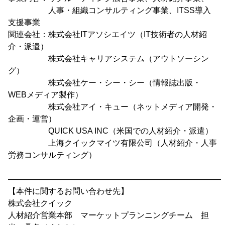
人事・組織コンサルティング事業、ITSS導入
支援事業
関連会社：株式会社ITアソシエイツ（IT技術者の人材紹
介・派遣）
株式会社キャリアシステム（アウトソーシン
グ）
株式会社ケー・シー・シー（情報誌出版・
WEBメディア製作）
株式会社アイ・キュー（ネットメディア開発・
企画・運営）
QUICK USA INC（米国での人材紹介・派遣）
上海クイックマイツ有限公司（人材紹介・人事
労務コンサルティング）
―――――――――――――――――――――――――――
【本件に関するお問い合わせ先】
株式会社クイック
人材紹介営業本部 マーケットプランニングチーム 担