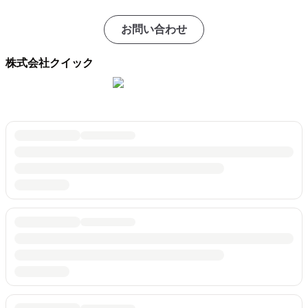
お問い合わせ
株式会社クイック