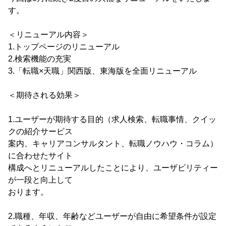
す。
＜リニューアル内容＞
1.トップページのリニューアル
2.検索機能の充実
3.「転職×天職」関西版、東海版を全面リニューアル
＜期待される効果＞
1.ユーザーが期待する目的（求人検索、転職事情、クイッ
クの紹介サービス
案内、キャリアコンサルタント、転職ノウハウ・コラム）
に合わせたサイト
構成へとリニューアルしたことにより、ユーザビリティー
が一段と向上して
おります。
2.職種、年収、年齢などユーザーが自由に希望条件が設定