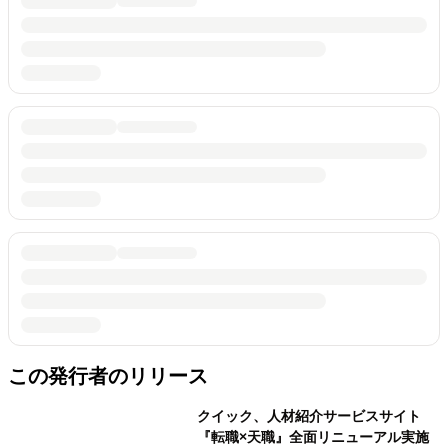
この発行者のリリース
クイック、人材紹介サービスサイト
『転職×天職』全面リニューアル実施