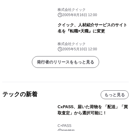
株式会社クイック
2005年8月16日 12:00
クイック、人材紹介サービスのサイト
名を『転職×天職』に変更
株式会社クイック
2005年5月10日 12:00
発行者のリリースをもっと見る
テックの新着
もっと見る
CxPASS、届いた荷物を 「配送」「買
取査定」から選択可能に！
C×PASS