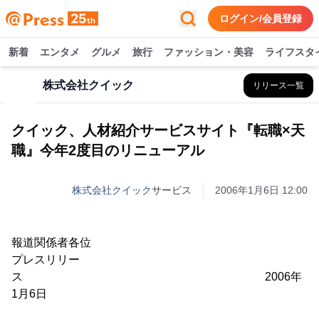
ログイン/会員登録
新着
エンタメ
グルメ
旅行
ファッション・美容
ライフスタ
株式会社クイック
リリース一覧
クイック、人材紹介サービスサイト『転職×天
職』今年2度目のリニューアル
株式会社クイック
サービス
2006年1月6日 12:00
報道関係者各位
プレスリリー
ス 2006年
1月6日