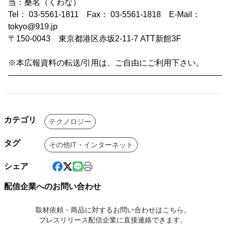
当：桑名（くわな）
Tel： 03-5561-1811 Fax： 03-5561-1818 E-Mail：
tokyo@919.jp
〒150-0043 東京都港区赤坂2-11-7 ATT新館3F
※本広報資料の転送/引用は、ご自由にご利用下さい。
―――――――――――――――――――――――――――
カテゴリ
テクノロジー
タグ
その他IT・インターネット
シェア
配信企業へのお問い合わせ
取材依頼・商品に対するお問い合わせはこちら。
プレスリリース配信企業に直接連絡できます。