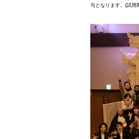
与となります。(試用