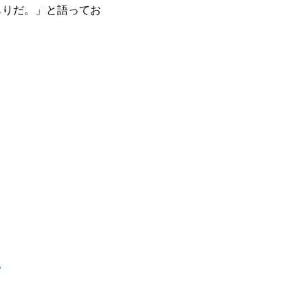
もりだ。」と語ってお