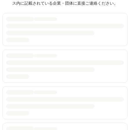
ス内に記載されている企業・団体に直接ご連絡ください。