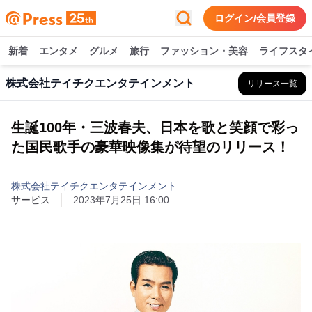
ログイン/会員登録
新着
エンタメ
グルメ
旅行
ファッション・美容
ライフスタ
株式会社テイチクエンタテインメント
リリース一覧
生誕100年・三波春夫、日本を歌と笑顔で彩っ
た国民歌手の豪華映像集が待望のリリース！
株式会社テイチクエンタテインメント
サービス
2023年7月25日 16:00