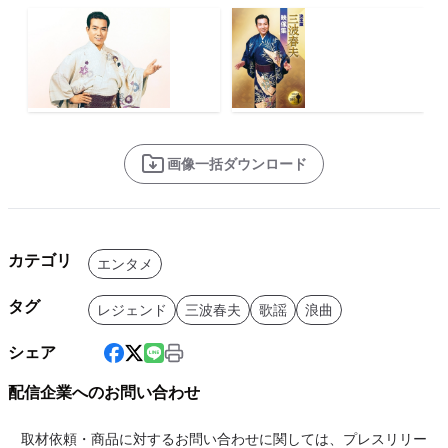
画像一括ダウンロード
カテゴリ
エンタメ
タグ
レジェンド
三波春夫
歌謡
浪曲
シェア
配信企業へのお問い合わせ
取材依頼・商品に対するお問い合わせに関しては、プレスリリー