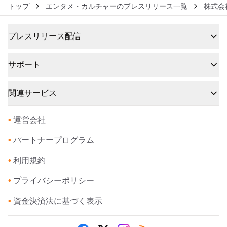
トップ
エンタメ・カルチャーのプレスリリース一覧
株式会
プレスリリース配信
サポート
関連サービス
•
運営会社
•
パートナープログラム
•
利用規約
•
プライバシーポリシー
•
資金決済法に基づく表示