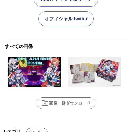
オフィシャルTwitter
すべての画像
画像一括ダウンロード
カテゴリ