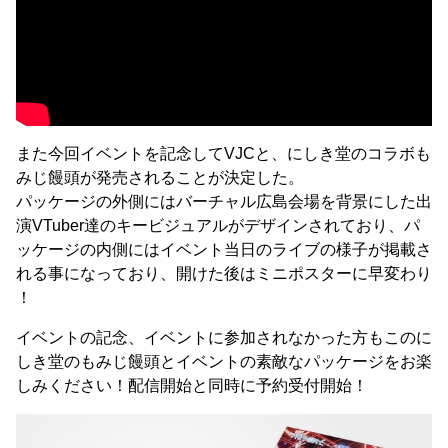
また今回イベントを記念してVJCと、にしき堂のコラボも
みじ饅頭が発売されることが決定した。
パッケージの外側にはバーチャル広島会場を背景にした出
演VTuber達のキービジュアルがデザインされており、パ
ッケージの内側にはイベント当日のライブの様子が掲載さ
れる事になっており、開けた後はミニポスターに早変わり
！
イベントの記念、イベントに参加されなかった方もこのに
しき堂のもみじ饅頭とイベントの素敵なパッケージをお楽
しみください！配信開始と同時に予約受付開始！