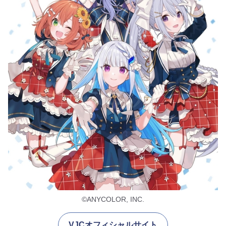
©️ANYCOLOR, INC.
VJCオフィシャルサイト