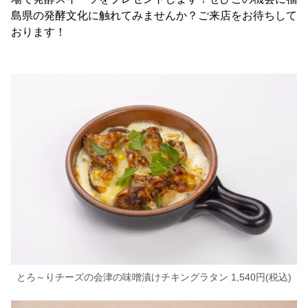
島県の発酵文化に触れてみませんか？ご来店をお待ちして
おります！
とろ～りチーズの会津の味噌漬けチキングラタン 1,540円(税込)