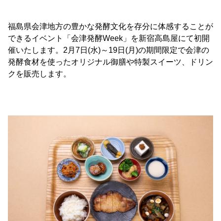
福島県会津地方の豊かな発酵文化を存分に体感することが
できるイベント「会津発酵Week」を新宿高島屋にて初開
催いたします。2月7日(水)～19日(月)の期間限定で会津の
発酵食材を使ったオリジナル御膳や特製スイーツ、ドリン
クを販売します。