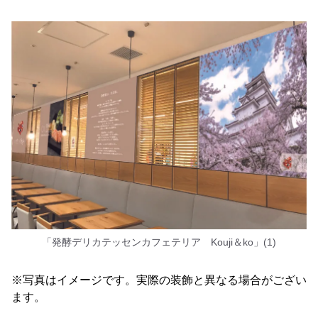
「発酵デリカテッセンカフェテリア Kouji＆ko」(1)
※写真はイメージです。実際の装飾と異なる場合がござい
ます。