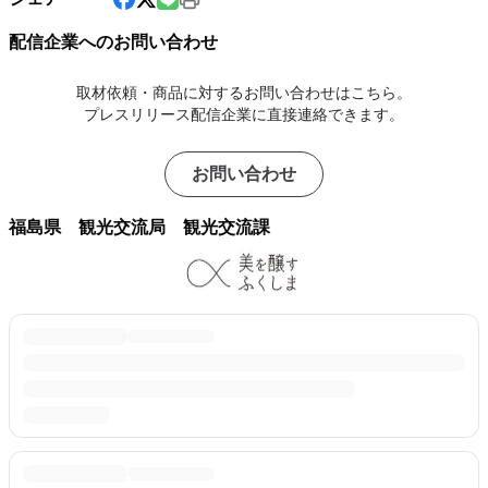
配信企業へのお問い合わせ
取材依頼・商品に対するお問い合わせはこちら。
プレスリリース配信企業に直接連絡できます。
お問い合わせ
福島県 観光交流局 観光交流課