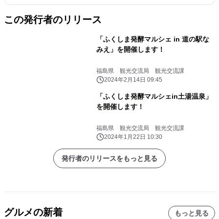
この発行者のリリース
「ふくしま発酵マルシェ in 道の駅な
みえ」を開催します！
福島県 観光交流局 観光交流課
2024年2月14日 09:45
「ふくしま発酵マルシェin土湯温泉」
を開催します！
福島県 観光交流局 観光交流課
2024年1月22日 10:30
発行者のリリースをもっと見る
グルメの新着
もっと見る