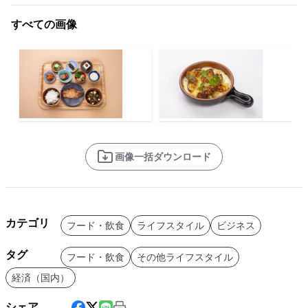
すべての画像
画像一括ダウンロード
カテゴリ
フード・飲食
ライフスタイル
ビジネス
タグ
フード・飲食
その他ライフスタイル
経済（国内）
シェア