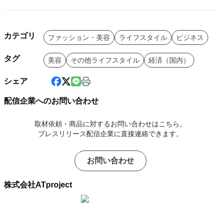
カテゴリ
ファッション・美容
ライフスタイル
ビジネス
タグ
美容
その他ライフスタイル
経済（国内）
シェア
配信企業へのお問い合わせ
取材依頼・商品に対するお問い合わせはこちら。
プレスリリース配信企業に直接連絡できます。
お問い合わせ
株式会社ATproject