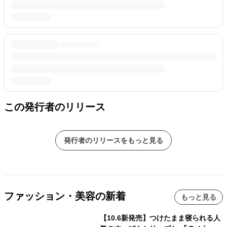
この発行者のリリース
発行者のリリースをもっと見る
ファッション・美容の新着
もっと見る
【10.6新発売】つけたまま寝られる人