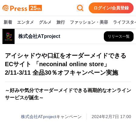
ログイン/会員登録
新着
エンタメ
グルメ
旅行
ファッション・美容
ライフスタ
株式会社ATproject
リリース一覧
アイシャドウや口紅をオーダーメイドできる
ECサイト 「neconinal online store」
2/11-3/11 全品30％オフキャンペーン実施
～好みや気分でオーダーメイドできる画期的なオンライン
サービスが誕生～
株式会社ATproject
キャンペーン
2024年2月7日 17:00