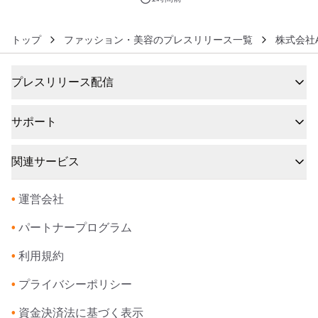
トップ
ファッション・美容のプレスリリース一覧
株式会社AT
プレスリリース配信
サポート
関連サービス
•
運営会社
•
パートナープログラム
•
利用規約
•
プライバシーポリシー
•
資金決済法に基づく表示