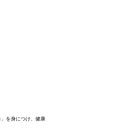
力」を身につけ、健康