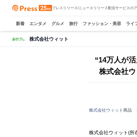
プレスリリース/ニュースリリース配信サービスの
新着
エンタメ
グルメ
旅行
ファッション・美容
ライ
株式会社ウィット
“14万人が
株式会社ウ
株式会社ウィット
商品
株式会社ウィット(所在