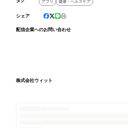
タグ
アプリ
健康・ヘルスケア
シェア
配信企業へのお問い合わせ
株式会社ウィット