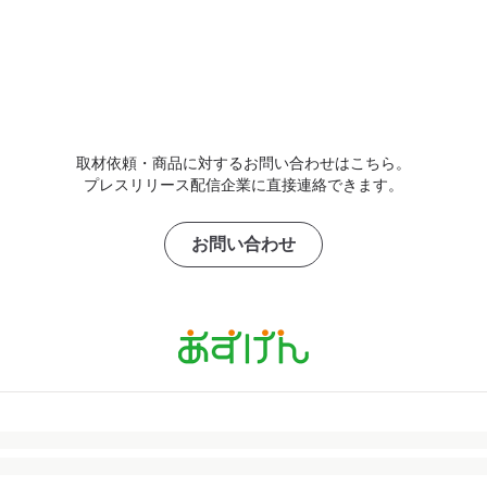
取材依頼・商品に対するお問い合わせはこちら。
プレスリリース配信企業に直接連絡できます。
お問い合わせ