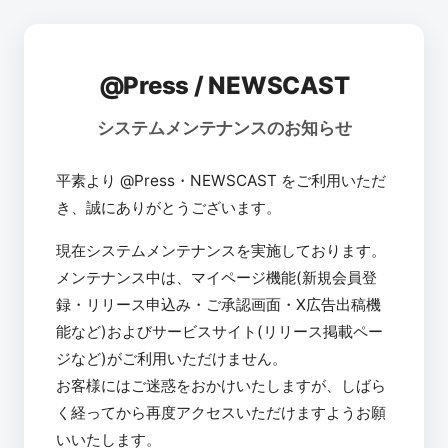
@Press / NEWSCAST
システムメンテナンスのお知らせ
平素より @Press・NEWSCAST をご利用いただ
き、誠にありがとうございます。
現在システムメンテナンスを実施しております。
メンテナンス中は、マイページ機能(新規会員登
録・リリース申込み・ご承認画面・X広告出稿機
能など)およびサービスサイト(リリース掲載ペー
ジなど)がご利用いただけません。
お客様にはご迷惑をおかけいたしますが、しばら
く経ってから再度アクセスいただけますようお願
いいたします。