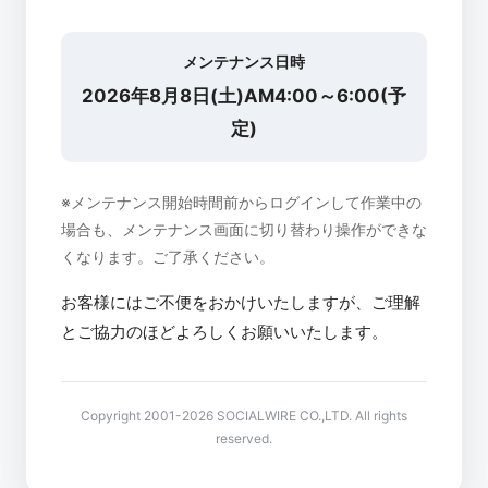
メンテナンス日時
2026年8月8日(土)AM4:00～6:00(予
定)
※メンテナンス開始時間前からログインして作業中の
場合も、メンテナンス画面に切り替わり操作ができな
くなります。ご了承ください。
お客様にはご不便をおかけいたしますが、ご理解
とご協力のほどよろしくお願いいたします。
Copyright 2001-2026 SOCIALWIRE CO.,LTD. All rights
reserved.