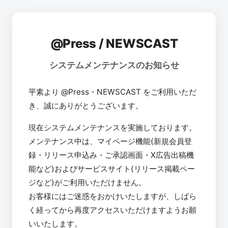
@Press / NEWSCAST
システムメンテナンスのお知らせ
平素より @Press・NEWSCAST をご利用いただ
き、誠にありがとうございます。
現在システムメンテナンスを実施しております。
メンテナンス中は、マイページ機能(新規会員登
録・リリース申込み・ご承認画面・X広告出稿機
能など)およびサービスサイト(リリース掲載ペー
ジなど)がご利用いただけません。
お客様にはご迷惑をおかけいたしますが、しばら
く経ってから再度アクセスいただけますようお願
いいたします。