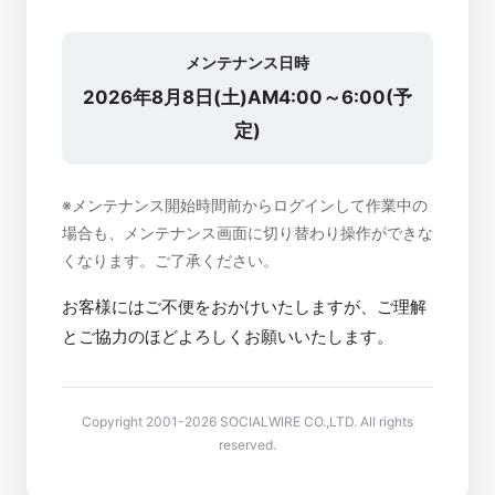
メンテナンス日時
2026年8月8日(土)AM4:00～6:00(予
定)
※メンテナンス開始時間前からログインして作業中の
場合も、メンテナンス画面に切り替わり操作ができな
くなります。ご了承ください。
お客様にはご不便をおかけいたしますが、ご理解
とご協力のほどよろしくお願いいたします。
Copyright 2001-2026 SOCIALWIRE CO.,LTD. All rights
reserved.