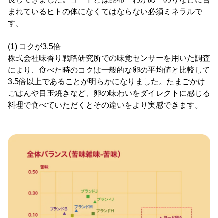
まれているヒトの体になくてはならない必須ミネラルで
す。
(1) コクが3.5倍
株式会社味香り戦略研究所での味覚センサーを用いた調査
により、食べた時のコクは一般的な卵の平均値と比較して
3.5倍以上であることが明らかになりました。たまごかけ
ごはんや目玉焼きなど、卵の味わいをダイレクトに感じる
料理で食べていただくとその違いをより実感できます。