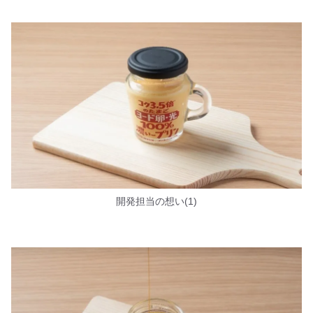
開発担当の想い(1)