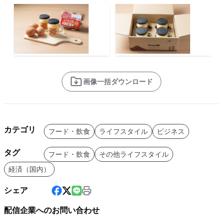
画像一括ダウンロード
カテゴリ
フード・飲食
ライフスタイル
ビジネス
タグ
フード・飲食
その他ライフスタイル
経済（国内）
シェア
配信企業へのお問い合わせ