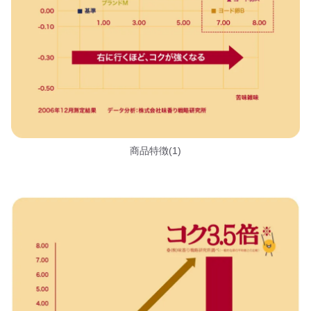
商品特徴(1)