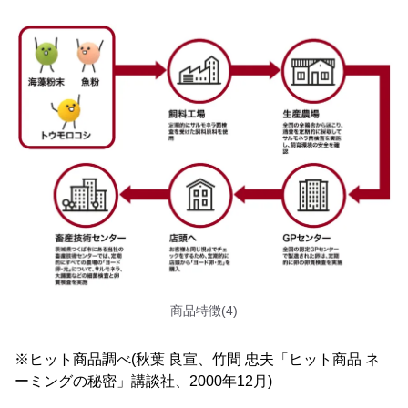
商品特徴(4)
※ヒット商品調べ(秋葉 良宣、竹間 忠夫「ヒット商品 ネ
ーミングの秘密」講談社、2000年12月)