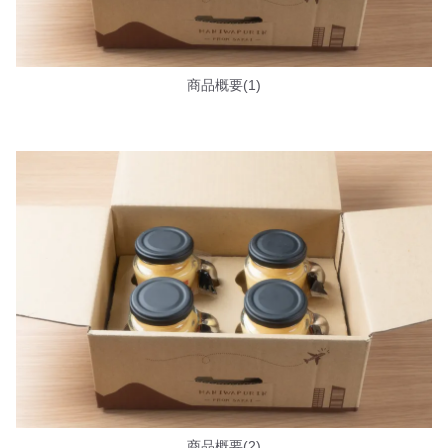
商品概要(1)
商品概要(2)