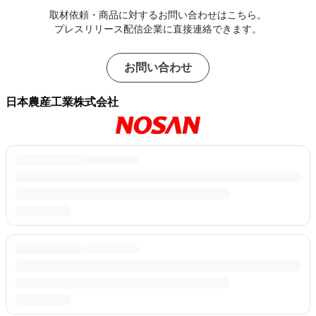
取材依頼・商品に対するお問い合わせはこちら。
プレスリリース配信企業に直接連絡できます。
お問い合わせ
日本農産工業株式会社