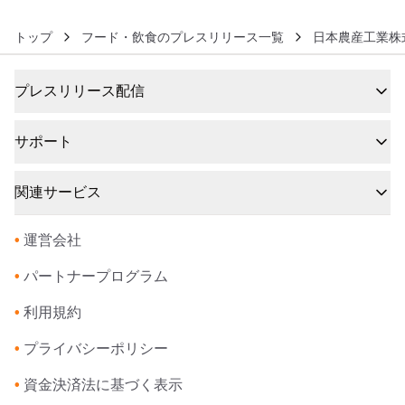
トップ
フード・飲食のプレスリリース一覧
日本農産工業株
プレスリリース配信
サポート
関連サービス
•
運営会社
•
パートナープログラム
•
利用規約
•
プライバシーポリシー
•
資金決済法に基づく表示