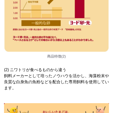
商品特徴(2)
(2) ニワトリが食べるものから違う
飼料メーカーとして培ったノウハウを活かし、海藻粉末や
良質な白身魚の魚粉などを配合した専用飼料を使用してい
ます。