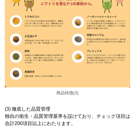
商品特徴(3)
(3) 徹底した品質管理
独自の衛生・品質管理基準を設けており、チェック項目は
合計200項目以上にわたります。