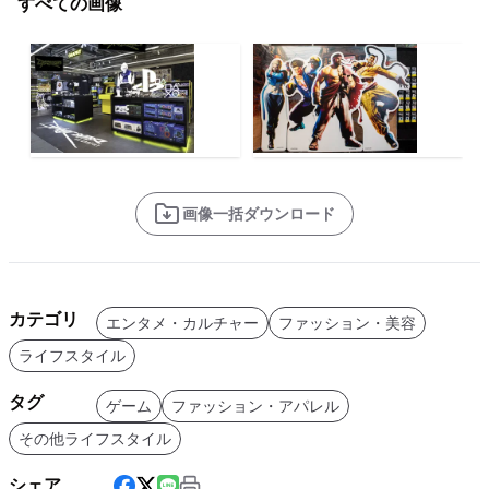
すべての画像
画像一括ダウンロード
カテゴリ
エンタメ・カルチャー
ファッション・美容
ライフスタイル
タグ
ゲーム
ファッション・アパレル
その他ライフスタイル
シェア