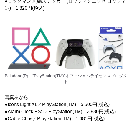
●ロックマン 刺繍ステッカー (ロックマンエグゼ ロックマ
ン) 1,320円(税込)
Paladone(R) “PlayStation(TM)”オフィシャルライセンスプロダク
ト
写真左から
●Icons Light XL／PlayStation(TM) 5,500円(税込)
●Alarm Clock PS5／PlayStation(TM) 3,980円(税込)
●Cable Clips／PlayStation(TM) 1,485円(税込)