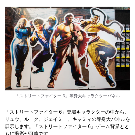
「ストリートファイター 6」等身大キャラクターパネル
「ストリートファイター 6」登場キャラクターの中から、
リュウ、ルーク、ジェイミー、キャミィの等身大パネルを
展示します。「ストリートファイター 6」ゲーム背景とと
もに撮影が可能です。