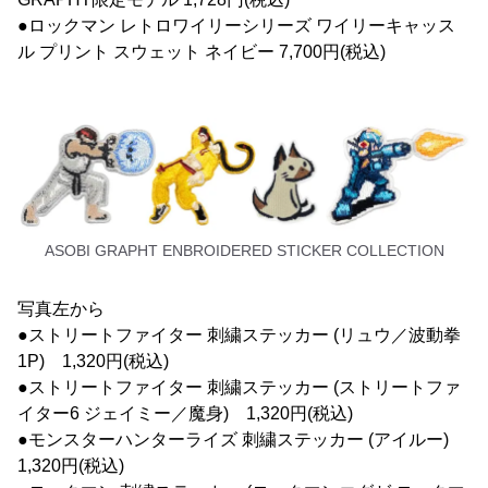
●ロックマン レトロワイリーシリーズ ワイリーキャッス
ル プリント スウェット ネイビー 7,700円(税込)
ASOBI GRAPHT ENBROIDERED STICKER COLLECTION
写真左から
●ストリートファイター 刺繍ステッカー (リュウ／波動拳
1P) 1,320円(税込)
●ストリートファイター 刺繍ステッカー (ストリートファ
イター6 ジェイミー／魔身) 1,320円(税込)
●モンスターハンターライズ 刺繍ステッカー (アイルー)
1,320円(税込)