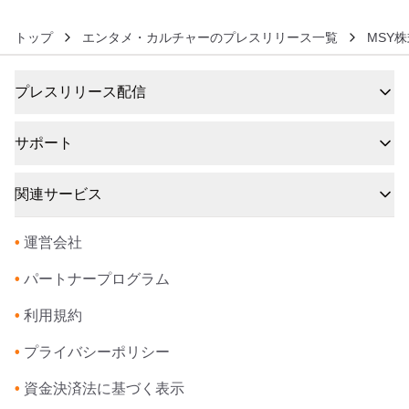
トップ
エンタメ・カルチャーのプレスリリース一覧
MSY
プレスリリース配信
サポート
関連サービス
•
運営会社
•
パートナープログラム
•
利用規約
•
プライバシーポリシー
•
資金決済法に基づく表示