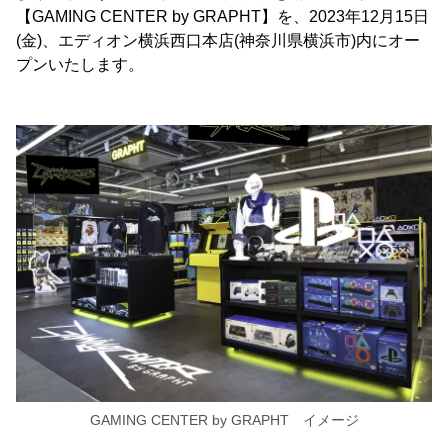
【GAMING CENTER by GRAPHT】を、2023年12月15日
(金)、エディオン横浜西口本店(神奈川県横浜市)内にオー
プンいたします。
GAMING CENTER by GRAPHT イメージ