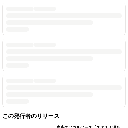
この発行者のリリース
青森のソウルソース「スタミナ源た