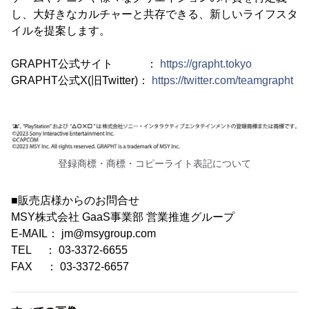
し、大好きなカルチャーと共存できる、新しいライフスタ
イルを提案します。
GRAPHT公式サイト ：
https://grapht.tokyo
GRAPHT公式X(旧Twitter)：
https://twitter.com/teamgrapht
登録商標・商標・コピーライト表記について
■販売店様からのお問合せ
MSY株式会社 GaaS事業部 営業推進グループ
E-MAIL： jm@msygroup.com
TEL ： 03-3372-6655
FAX ： 03-3372-6657