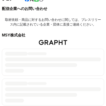
配信企業へのお問い合わせ
取材依頼・商品に対するお問い合わせに関しては、プレスリリー
ス内に記載されている企業・団体に直接ご連絡ください。
MSY株式会社