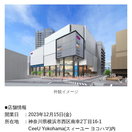
外観イメージ
■店舗情報
開業日 ：2023年12月15日(金)
所在地 ：神奈川県横浜市西区南幸2丁目16-1
CeeU Yokohama(スィーユー ヨコハマ)内