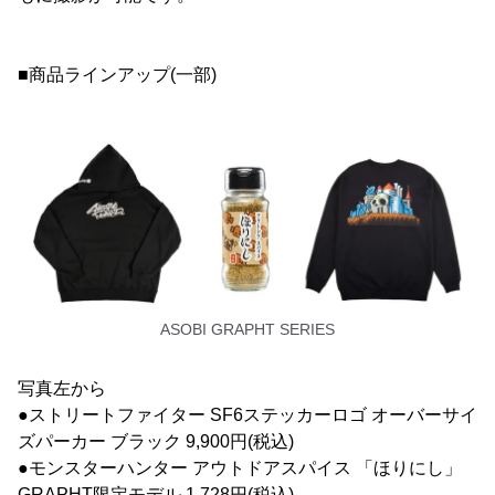
■商品ラインアップ(一部)
ASOBI GRAPHT SERIES
写真左から
●ストリートファイター SF6ステッカーロゴ オーバーサイ
ズパーカー ブラック 9,900円(税込)
●モンスターハンター アウトドアスパイス 「ほりにし」
GRAPHT限定モデル 1,728円(税込)