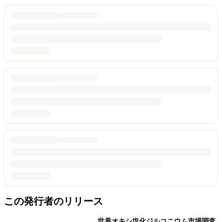
この発行者のリリース
世界オキシ塩化ジルコニウム市場調査