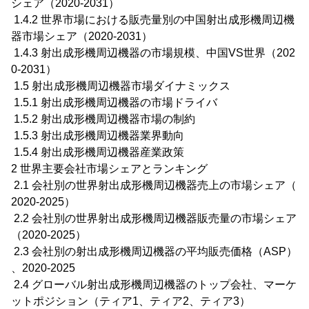
シェア（2020-2031）
1.4.2 世界市場における販売量別の中国射出成形機周辺機
器市場シェア（2020-2031）
1.4.3 射出成形機周辺機器の市場規模、中国VS世界（202
0-2031）
1.5 射出成形機周辺機器市場ダイナミックス
1.5.1 射出成形機周辺機器の市場ドライバ
1.5.2 射出成形機周辺機器市場の制約
1.5.3 射出成形機周辺機器業界動向
1.5.4 射出成形機周辺機器産業政策
2 世界主要会社市場シェアとランキング
2.1 会社別の世界射出成形機周辺機器売上の市場シェア（
2020-2025）
2.2 会社別の世界射出成形機周辺機器販売量の市場シェア
（2020-2025）
2.3 会社別の射出成形機周辺機器の平均販売価格（ASP）
、2020-2025
2.4 グローバル射出成形機周辺機器のトップ会社、マーケ
ットポジション（ティア1、ティア2、ティア3）