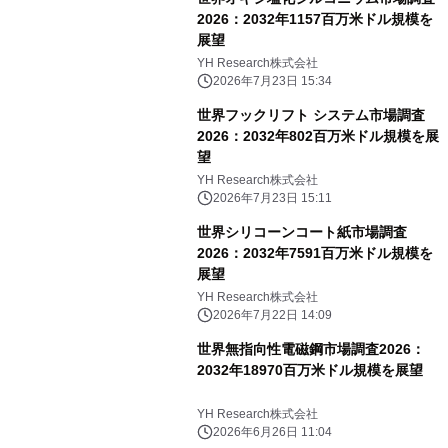
2026：2032年1157百万米ドル規模を
展望
YH Research株式会社
2026年7月23日 15:34
世界フックリフト システム市場調査
2026：2032年802百万米ドル規模を展
望
YH Research株式会社
2026年7月23日 15:11
世界シリコーンコート紙市場調査
2026：2032年7591百万米ドル規模を
展望
YH Research株式会社
2026年7月22日 14:09
世界無指向性電磁鋼市場調査2026：
2032年18970百万米ドル規模を展望
YH Research株式会社
2026年6月26日 11:04