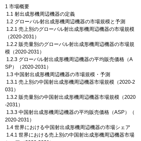
1 市場概要
1.1 射出成形機周辺機器の定義
1.2 グローバル射出成形機周辺機器の市場規模と予測
1.2.1 売上別のグローバル射出成形機周辺機器の市場規模
（2020-2031）
1.2.2 販売量別のグローバル射出成形機周辺機器の市場規
模（2020-2031）
1.2.3 グローバル射出成形機周辺機器の平均販売価格（A
SP）（2020-2031）
1.3 中国射出成形機周辺機器の市場規模・予測
1.3.1 売上別の中国射出成形機周辺機器市場規模（2020-2
031）
1.3.2 販売量別の中国射出成形機周辺機器市場規模（2020
-2031）
1.3.3 中国射出成形機周辺機器の平均販売価格（ASP）（
2020-2031）
1.4 世界における中国射出成形機周辺機器の市場シェア
1.4.1 世界における売上別の中国射出成形機周辺機器市場