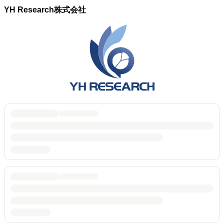
YH Research株式会社