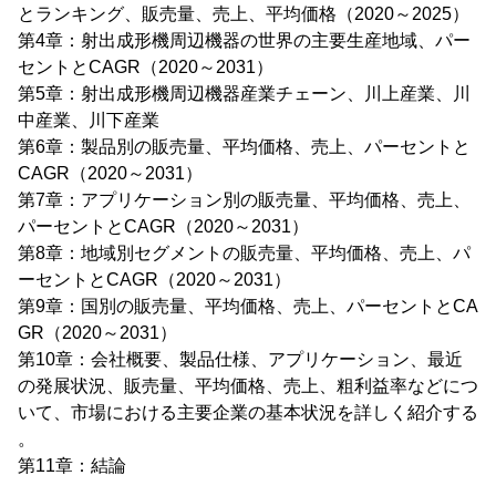
とランキング、販売量、売上、平均価格（2020～2025）
第4章：射出成形機周辺機器の世界の主要生産地域、パー
セントとCAGR（2020～2031）
第5章：射出成形機周辺機器産業チェーン、川上産業、川
中産業、川下産業
第6章：製品別の販売量、平均価格、売上、パーセントと
CAGR（2020～2031）
第7章：アプリケーション別の販売量、平均価格、売上、
パーセントとCAGR（2020～2031）
第8章：地域別セグメントの販売量、平均価格、売上、パ
ーセントとCAGR（2020～2031）
第9章：国別の販売量、平均価格、売上、パーセントとCA
GR（2020～2031）
第10章：会社概要、製品仕様、アプリケーション、最近
の発展状況、販売量、平均価格、売上、粗利益率などにつ
いて、市場における主要企業の基本状況を詳しく紹介する
。
第11章：結論