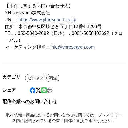
【本件に関するお問い合わせ先】
YH Research株式会社
URL：
https://www.yhresearch.co.jp
住所：東京都中央区勝どき五丁目12番4-1203号
TEL：050-5840-2692（日本）；0081-5058402692（グロ
ーバル）
マーケティング担当：
info@yhresearch.com
カテゴリ
ビジネス
調査
シェア
配信企業へのお問い合わせ
取材依頼・商品に対するお問い合わせに関しては、プレスリリー
ス内に記載されている企業・団体に直接ご連絡ください。