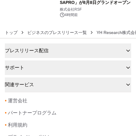
SAPRO」が8月8日グランドオープン
6
株式会社RSF
4時間前
トップ
ビジネスのプレスリリース一覧
YH Research株式
プレスリリース配信
サポート
関連サービス
•
運営会社
•
パートナープログラム
•
利用規約