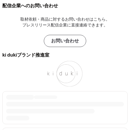
配信企業へのお問い合わせ
取材依頼・商品に対するお問い合わせはこちら。
プレスリリース配信企業に直接連絡できます。
お問い合わせ
ki dukiブランド推進室