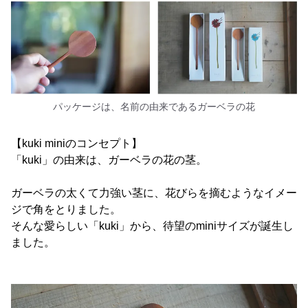
パッケージは、名前の由来であるガーベラの花
【kuki miniのコンセプト】
「kuki」の由来は、ガーベラの花の茎。
ガーベラの太くて力強い茎に、花びらを摘むようなイメー
ジで角をとりました。
そんな愛らしい「kuki」から、待望のminiサイズが誕生し
ました。