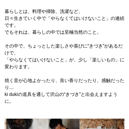
暮らしとは、料理や掃除、洗濯など、
日々生きていく中で「やらなくてはいけないこと」の連続
です。
でもそれは、暮らしの中では至極当然のこと。
その中で、ちょっとした楽しさや喜びに“きづき”があるだ
けで、
「やらなくてはいけないこと」が、少し「楽しいもの」に
変わります。
焼く音が心地よかったり、良い香りだったり、感触だった
り…
ki dukiの道具を通して沢山の“きづき”と出会えますよう
に。