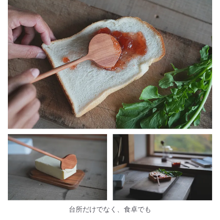
台所だけでなく、食卓でも