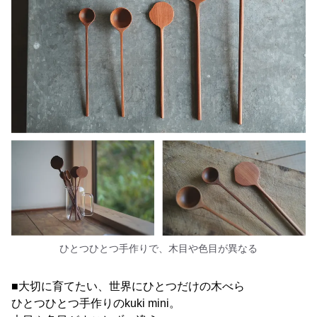
ひとつひとつ手作りで、木目や色目が異なる
■大切に育てたい、世界にひとつだけの木べら
ひとつひとつ手作りのkuki mini。