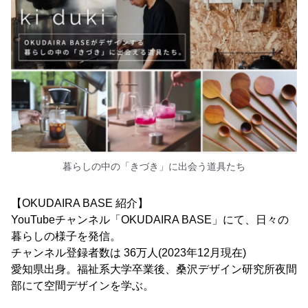
暮らしの中の「きづき」に出会う道具たち
【OKUDAIRA BASE 紹介】
YouTubeチャンネル「OKUDAIRA BASE」にて、日々の
暮らしの様子を発信。
チャンネル登録者数は 36万人(2023年12月現在)
愛知県出身。福祉系大学卒業後、桑沢デザイン研究所夜間
部にて空間デザインを学ぶ。