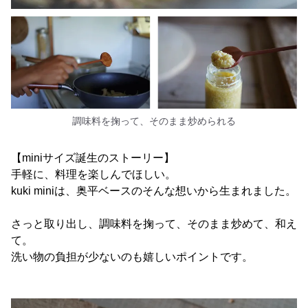
調味料を掬って、そのまま炒められる
【miniサイズ誕生のストーリー】
手軽に、料理を楽しんでほしい。
kuki miniは、奥平ベースのそんな想いから生まれました。
さっと取り出し、調味料を掬って、そのまま炒めて、和え
て。
洗い物の負担が少ないのも嬉しいポイントです。