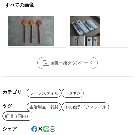
すべての画像
画像一括ダウンロード
カテゴリ
ライフスタイル
ビジネス
タグ
生活用品・雑貨
その他ライフスタイル
経済（国内）
シェア