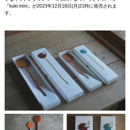
『kuki mini』が2023年12月18日(月)21時に発売されま
す。