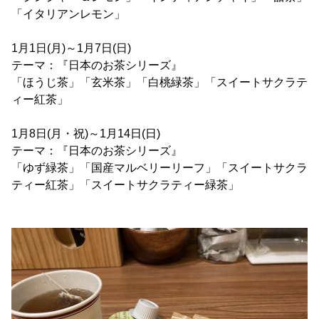
「イタリアンレモン」
1月1日(月)～1月7日(日)
テーマ：『日本のお茶シリーズ』
「ほうじ茶」「玄米茶」「白桃緑茶」「スイートサクラテ
ィー紅茶」
1月8日(月・祝)～1月14日(日)
テーマ：『日本のお茶シリーズ』
「ゆず緑茶」「国産マルベリーリーフ」「スイートサクラ
ティー紅茶」「スイートサクラティー緑茶」