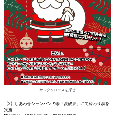
サンタクロースを探せ
【2】しあわせシャンパンの湯「炭酸泉」にて替わり湯を
実施