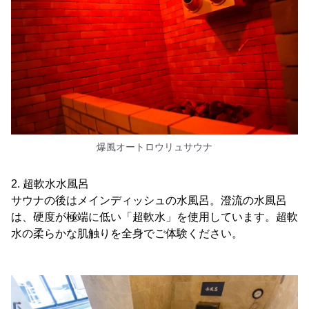
爆風オートロウリュサウナ
2. 超軟水水風呂
サウナの後はメインディッシュの水風呂。澄流の水風呂
は、硬度が極端に低い「超軟水」を使用しています。超軟
水の柔らかな肌触りを全身でご体験ください。