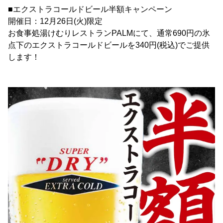
■エクストラコールドビール半額キャンペーン
開催日：12月26日(火)限定
お食事処湯けむりレストランPALMにて、通常690円の氷
点下のエクストラコールドビールを340円(税込)でご提供
します！