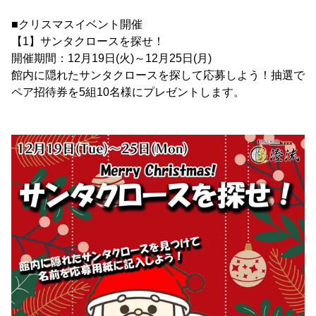
■クリスマスイベント開催
【1】サンタクロースを探せ！
開催期間：12月19日(火)～12月25日(月)
館内に隠れたサンタクロースを探して応募しよう！抽選で
ペア招待券を5組10名様にプレゼントします。