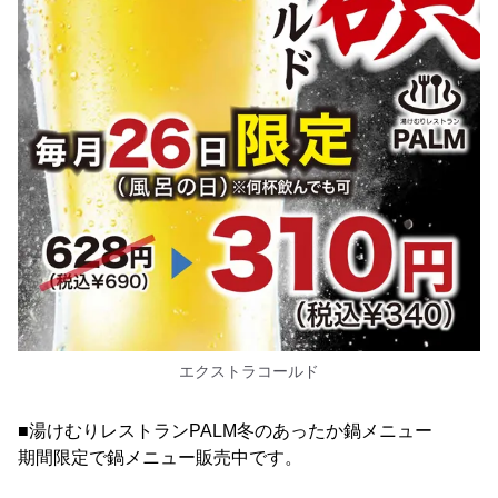
エクストラコールド
■湯けむりレストランPALM冬のあったか鍋メニュー
期間限定で鍋メニュー販売中です。