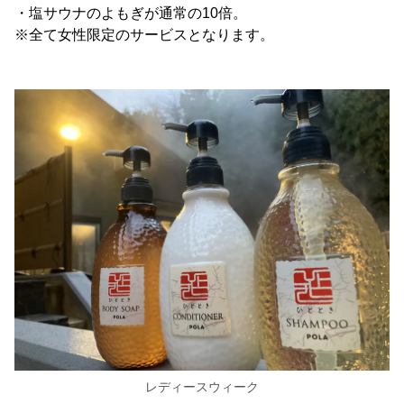
・塩サウナのよもぎが通常の10倍。
※全て女性限定のサービスとなります。
レディースウィーク