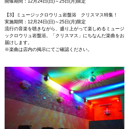
開催期間：12月24日(日)～25日(月)限定
【3】ミュージックロウリュ岩盤浴 クリスマス特集！
実施期間：12月24日(日)～25日(月)限定
流行の音楽を聴きながら、盛り上がって楽しめるミュージ
ックロウリュ岩盤浴。「クリスマス」にちなんだ楽曲をお
届けします。
※楽曲は店内の掲示にてご確認ください。