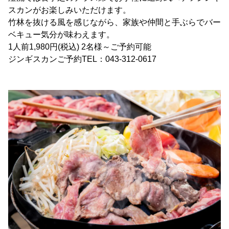
スカンがお楽しみいただけます。
竹林を抜ける風を感じながら、家族や仲間と手ぶらでバー
ベキュー気分が味わえます。
1人前1,980円(税込) 2名様～ご予約可能
ジンギスカンご予約TEL：043-312-0617