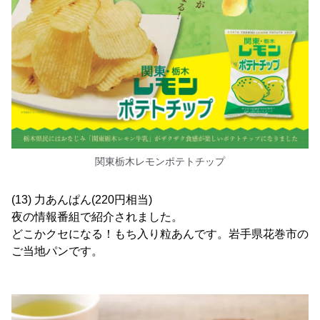
関東栃木レモンポテトチップ
(13) 力あんぱん(220円相当)
夜の情報番組で紹介されました。
どこかクセになる！もち入り粒あんです。岩手県花巻市の
ご当地パンです。