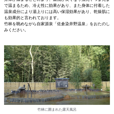
で温まるため、冷え性に効果があり、また身体に付着した
温泉成分により湯上りには高い保湿効果があり、乾燥肌に
も効果的と言われております。
竹林を眺めながら自家源泉「佐倉染井野温泉」をおたのし
みください。
竹林に囲まれた露天風呂