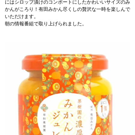
にはシロップ漬けのコンポートにしたかわいいサイズのみ
かんがころり！有田みかん尽くしの贅沢な一時を楽しんで
いただけます。
朝の情報番組で取り上げられました。