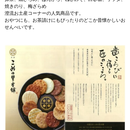
焼きのり、梅ざらめ
澄流お土産コーナーの人気商品です。
おやつにも、お茶請けにもぴったりのどこか昔懐かしいお
せんべいです。