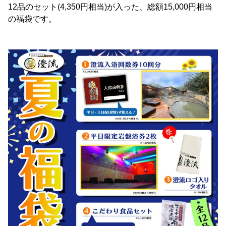
12品のセット(4,350円相当)が入った、総額15,000円相当
の福袋です。