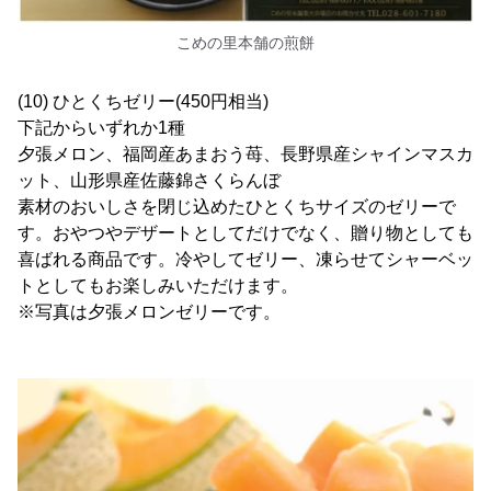
こめの里本舗の煎餅
(10) ひとくちゼリー(450円相当)
下記からいずれか1種
夕張メロン、福岡産あまおう苺、長野県産シャインマスカ
ット、山形県産佐藤錦さくらんぼ
素材のおいしさを閉じ込めたひとくちサイズのゼリーで
す。おやつやデザートとしてだけでなく、贈り物としても
喜ばれる商品です。冷やしてゼリー、凍らせてシャーベッ
トとしてもお楽しみいただけます。
※写真は夕張メロンゼリーです。