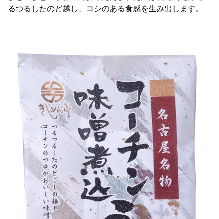
るつるしたのど越し、コシのある食感を生み出します。