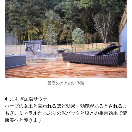
最高のととのい体験
4. よもぎ泥塩サウナ
ハーブの女王と言われるほど効果・効能があるとされるよ
もぎ。ミネラルたっぷりの泥パックと塩との相乗効果で健
康美へと導きます。