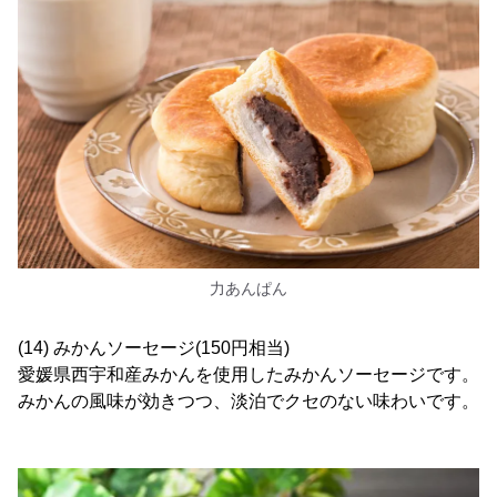
力あんぱん
(14) みかんソーセージ(150円相当)
愛媛県西宇和産みかんを使用したみかんソーセージです。
みかんの風味が効きつつ、淡泊でクセのない味わいです。