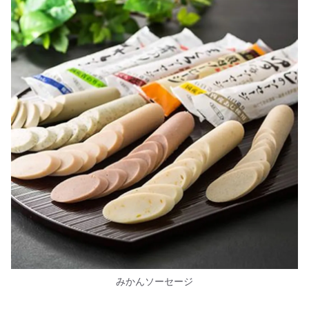
みかんソーセージ