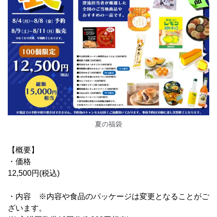
夏の福袋
【概要】
・価格
12,500円(税込)
・内容 ※内容や食品のパッケージは変更となることがご
ざいます。