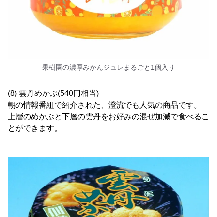
果樹園の濃厚みかんジュレまるごと1個入り
(8) 雲丹めかぶ(540円相当)
朝の情報番組で紹介された、澄流でも人気の商品です。
上層のめかぶと下層の雲丹をお好みの混ぜ加減で食べるこ
とができます。