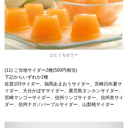
ひとくちゼリー
(11) ご当地サイダー2種(500円相当)
下記からいずれか2種
佐賀103サイダー、福岡あまおうサイダー、宮崎日向夏サ
イダー、大分かぼすサイダー、鹿児島タンカンサイダー、
宮崎マンゴーサイダー、信州リンゴサイダー、信州杏サイ
ダー、信州ナガノパープルサイダー、山梨桃サイダー