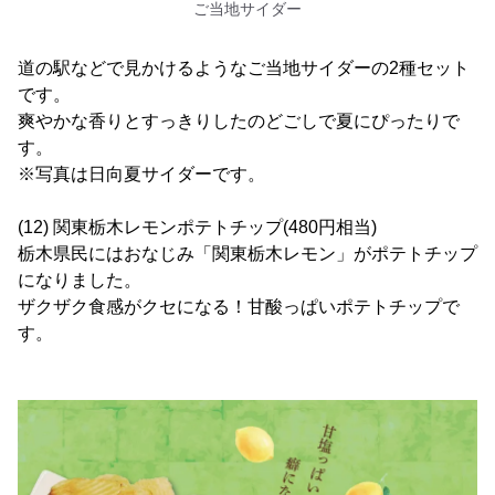
ご当地サイダー
道の駅などで見かけるようなご当地サイダーの2種セット
です。
爽やかな香りとすっきりしたのどごしで夏にぴったりで
す。
※写真は日向夏サイダーです。
(12) 関東栃木レモンポテトチップ(480円相当)
栃木県民にはおなじみ「関東栃木レモン」がポテトチップ
になりました。
ザクザク食感がクセになる！甘酸っぱいポテトチップで
す。