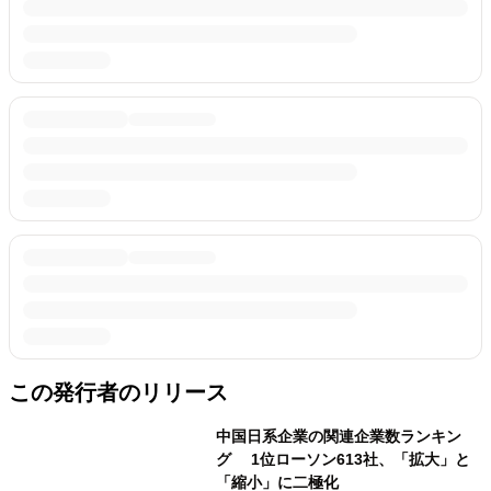
この発行者のリリース
中国日系企業の関連企業数ランキン
グ 1位ローソン613社、「拡大」と
「縮小」に二極化