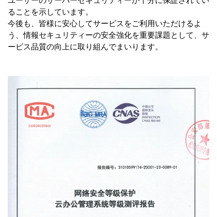
ユーザーのサーバーセキュリティーが十分に保証されてい
ることを示しています。
今後も、皆様に安心してサービスをご利用いただけるよ
う、情報セキュリティーの安全強化を重要課題として、サ
ービス品質の向上に取り組んでまいります。