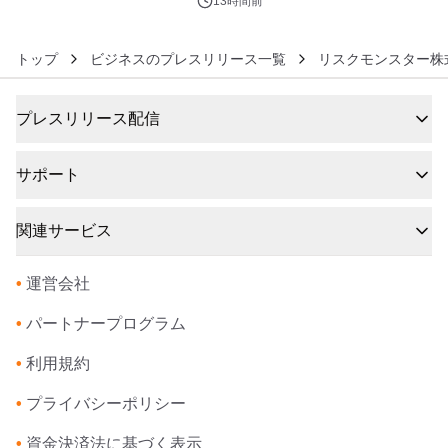
13時間前
トップ
ビジネスのプレスリリース一覧
リスクモンスター株
プレスリリース配信
サポート
関連サービス
•
運営会社
•
パートナープログラム
•
利用規約
•
プライバシーポリシー
•
資金決済法に基づく表示