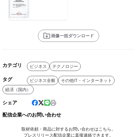
画像一括ダウンロード
カテゴリ
ビジネス
テクノロジー
タグ
ビジネス全般
その他IT・インターネット
経済（国内）
シェア
配信企業へのお問い合わせ
取材依頼・商品に対するお問い合わせはこちら。
プレスリリース配信企業に直接連絡できます。