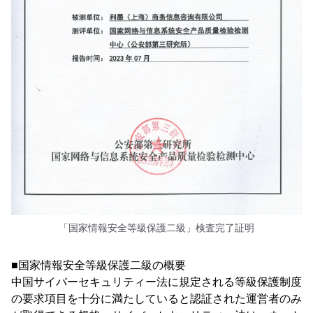
「国家情報安全等級保護二級」検査完了証明
■国家情報安全等級保護二級の概要
中国サイバーセキュリティー法に規定される等級保護制度
の要求項目を十分に満たしていると認証された運営者のみ