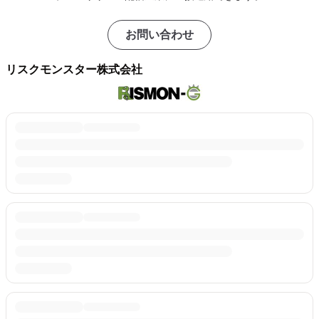
お問い合わせ
リスクモンスター株式会社