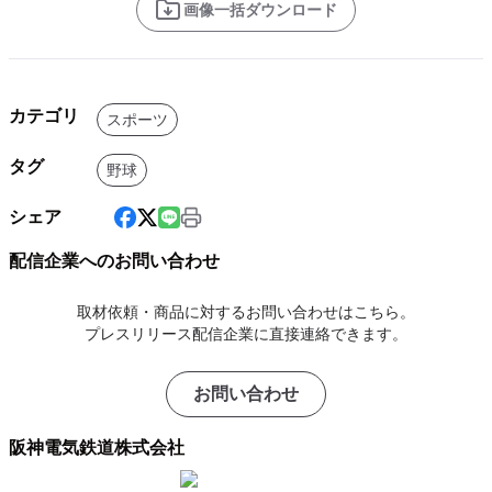
画像一括ダウンロード
カテゴリ
スポーツ
タグ
野球
シェア
配信企業へのお問い合わせ
取材依頼・商品に対するお問い合わせはこちら。
プレスリリース配信企業に直接連絡できます。
お問い合わせ
阪神電気鉄道株式会社