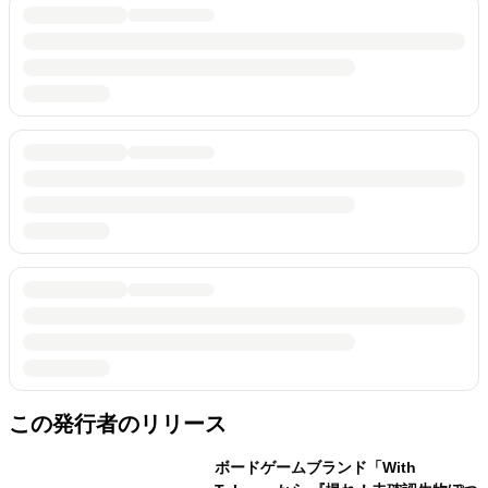
この発行者のリリース
ボードゲームブランド「With