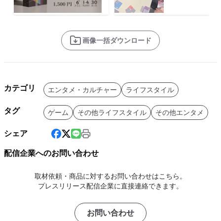
画像一括ダウンロード
カテゴリ
エンタメ・カルチャー
ライフスタイル
タグ
ゲーム
その他ライフスタイル
その他エンタメ
シェア
配信企業へのお問い合わせ
取材依頼・商品に対するお問い合わせはこちら。
プレスリリース配信企業に直接連絡できます。
お問い合わせ