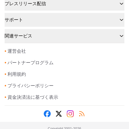
プレスリリース配信
サポート
関連サービス
•
運営会社
•
パートナープログラム
•
利用規約
•
プライバシーポリシー
•
資金決済法に基づく表示
Copyright 2001-
2026