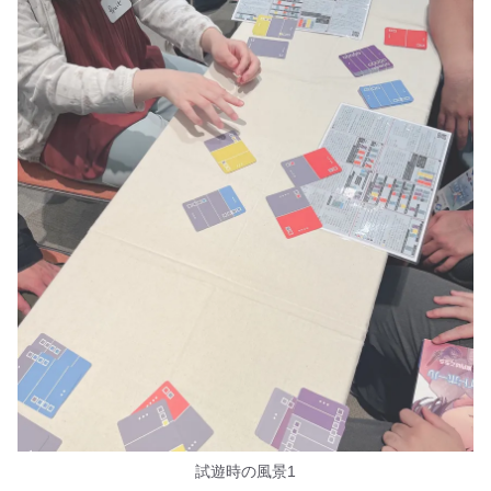
試遊時の風景1