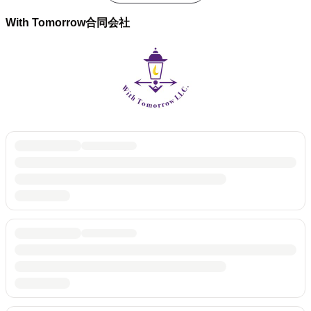
With Tomorrow合同会社