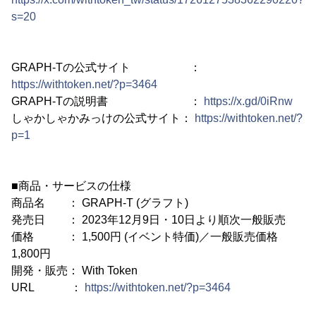
s=20
GRAPH-Tの公式サイト ：
https://withtoken.net/?p=3464
GRAPH-Tの説明書 ：
https://x.gd/0iRnw
しゃかしゃかみっけの公式サイト：
https://withtoken.net/?
p=1
■商品・サービスの仕様
商品名 ： GRAPH-T (グラフト)
発売日 ： 2023年12月9日・10日より順次一般販売
価格 ： 1,500円 (イベント特価)／一般販売価格
1,800円
開発・販売： With Token
URL ：
https://withtoken.net/?p=3464