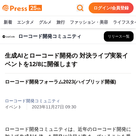
ログイン/会員登録
新着
エンタメ
グルメ
旅行
ファッション・美容
ライフスタ
ローコード開発コミュニティ
リリース一覧
生成AIとローコード開発の 対決ライブ実装イ
ベントを12/8に開催します
ローコード開発フォーラム2023(ハイブリッド開催)
ローコード開発コミュニティ
イベント
2023年11月27日 09:30
ローコード開発コミュニティは、近年のローコード開発に