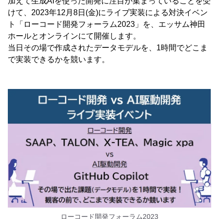
加えて生成AIを使った開発に注目が集まっていることを受
けて、2023年12月8日(金)にライブ実装による対決イベン
ト「ローコード開発フォーラム2023」を、エッサム神田
ホールとオンラインにて開催します。
当日その場で作成されたデータモデルを、1時間でどこま
で実装できるかを競います。
ローコード開発フォーラム2023