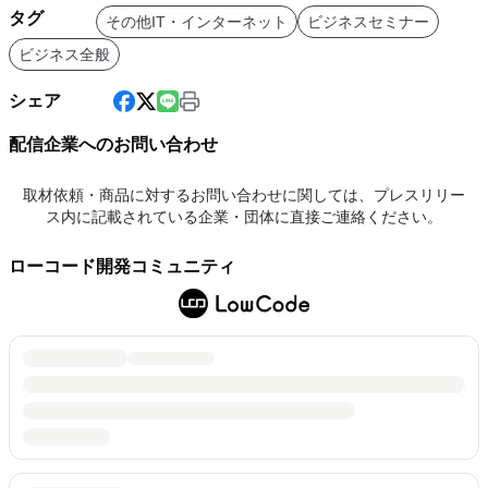
タグ
その他IT・インターネット
ビジネスセミナー
ビジネス全般
シェア
配信企業へのお問い合わせ
取材依頼・商品に対するお問い合わせに関しては、プレスリリー
ス内に記載されている企業・団体に直接ご連絡ください。
ローコード開発コミュニティ