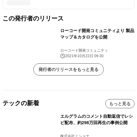
この発行者のリリース
ローコード開発コミュニティより 製品
マップ＆カタログを公開
ローコード開発コミュニティ
2021年10月22日 09:30
発行者のリリースをもっと見る
テックの新着
もっと見る
エルグラムのコメント自動返信でレシ
ピ配布、約298万回再生の事例公開
株式会社ミショナ