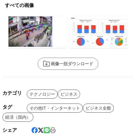
すべての画像
画像一括ダウンロード
カテゴリ
テクノロジー
ビジネス
タグ
その他IT・インターネット
ビジネス全般
経済（国内）
シェア