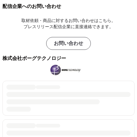
配信企業へのお問い合わせ
取材依頼・商品に対するお問い合わせはこちら。
プレスリリース配信企業に直接連絡できます。
お問い合わせ
株式会社ボーグテクノロジー