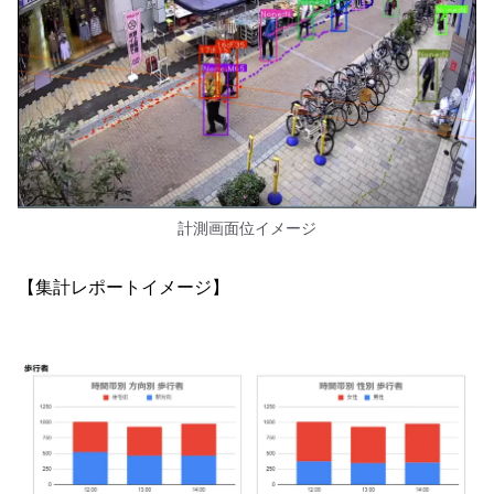
計測画面位イメージ
【集計レポートイメージ】