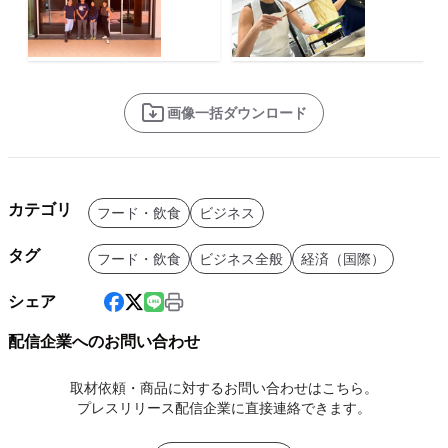
画像一括ダウンロード
カテゴリ
フード・飲食
ビジネス
タグ
フード・飲食
ビジネス全般
経済（国際）
シェア
配信企業へのお問い合わせ
取材依頼・商品に対するお問い合わせはこちら。
プレスリリース配信企業に直接連絡できます。