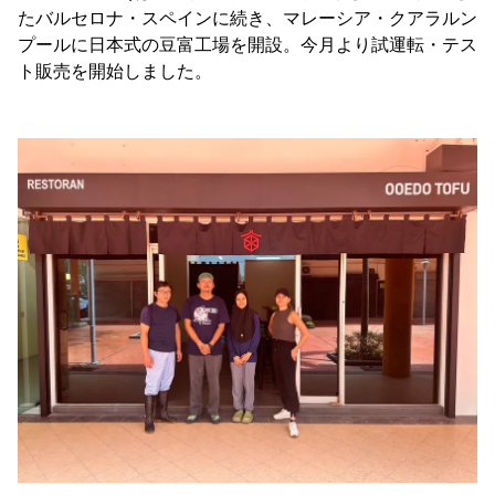
たバルセロナ・スペインに続き、マレーシア・クアラルン
プールに日本式の豆富工場を開設。今月より試運転・テス
ト販売を開始しました。