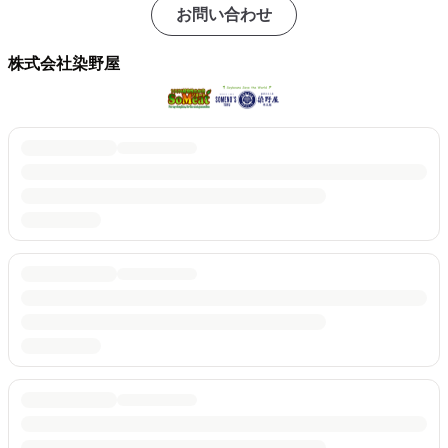
お問い合わせ
株式会社染野屋