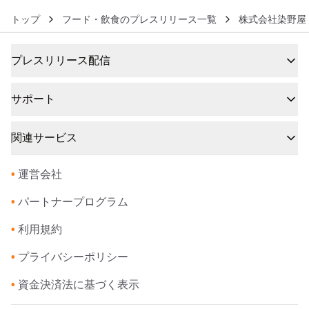
トップ
フード・飲食のプレスリリース一覧
株式会社染野屋
プレスリリース配信
サポート
関連サービス
•
運営会社
•
パートナープログラム
•
利用規約
•
プライバシーポリシー
•
資金決済法に基づく表示