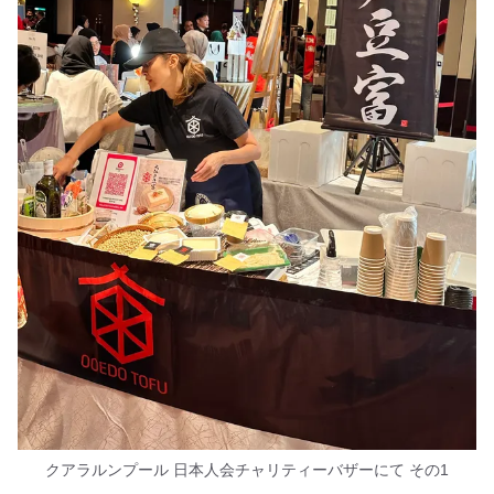
クアラルンプール 日本人会チャリティーバザーにて その1