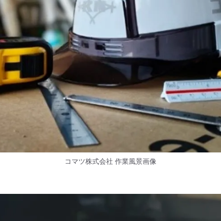
コマツ株式会社 作業風景画像