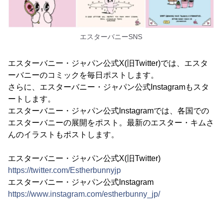
エスターバニーSNS
エスターバニー・ジャパン公式X(旧Twitter)では、エスタ
ーバニーのコミックを毎日ポストします。
さらに、エスターバニー・ジャパン公式Instagramもスタ
ートします。
エスターバニー・ジャパン公式Instagramでは、各国での
エスターバニーの展開をポスト。最新のエスター・キムさ
んのイラストもポストします。
エスターバニー・ジャパン公式X(旧Twitter)
https://twitter.com/Estherbunnyjp
エスターバニー・ジャパン公式Instagram
https://www.instagram.com/estherbunny_jp/