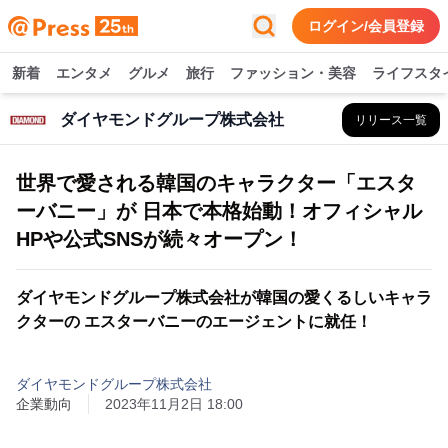
ログイン/会員登録
新着
エンタメ
グルメ
旅行
ファッション・美容
ライフスタ
ダイヤモンドグループ株式会社
リリース一覧
世界で愛される韓国のキャラクター「エスタ
ーバニー」が 日本で本格始動！オフィシャル
HPや公式SNSが続々オープン！
ダイヤモンドグループ株式会社が韓国の愛くるしいキャラ
クターの エスターバニーのエージェントに就任！
ダイヤモンドグループ株式会社
企業動向
2023年11月2日 18:00