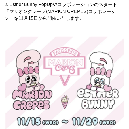
2. Esther Bunny PopUpやコラボレーションのスタート
「マリオンクレープ(MARION CREPES)コラボレーショ
ン」を11月15日から開催いたします。