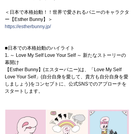
＜日本で本格始動！！世界で愛されるバニーのキャラクタ
ー【Esther Bunny】＞
https://estherbunny.jp/
■日本での本格始動のハイライト
1. ～ Love My Self Love Your Self ～ 新たなストーリーの
幕開け
【Esther Bunny】(エスターバニー)は、「Love My Self
Love Your Self」(自分自身を愛して、貴方も自分自身を愛
しましょう)をコンセプトに、公式SNSでのアプローチを
スタートします。