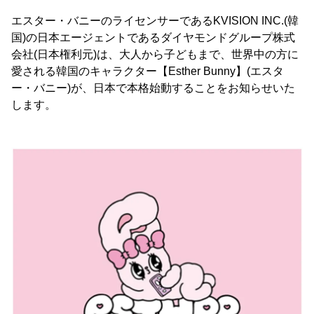
エスター・バニーのライセンサーであるKVISION INC.(韓
国)の日本エージェントであるダイヤモンドグループ株式
会社(日本権利元)は、大人から子どもまで、世界中の方に
愛される韓国のキャラクター【Esther Bunny】(エスタ
ー・バニー)が、日本で本格始動することをお知らせいた
します。