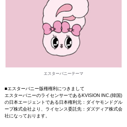
エスターバニーテーマ
■エスターバニー版権権利につきまして
エスターバニーのライセンサーであるKVISION INC.(韓国)
の日本エージェントである日本権利元：ダイヤモンドグル
ープ株式会社より、ライセンス委託先：ダズディア株式会
社になっております。