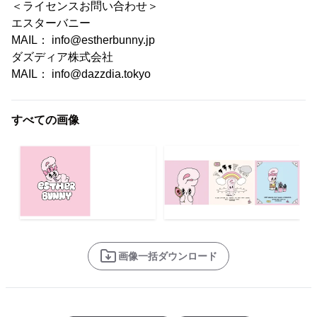
＜ライセンスお問い合わせ＞
エスターバニー
MAIL： info@estherbunny.jp
ダズディア株式会社
MAIL： info@dazzdia.tokyo
すべての画像
画像一括ダウンロード