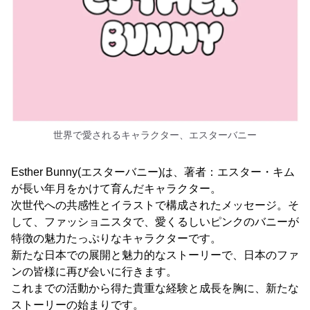
世界で愛されるキャラクター、エスターバニー
Esther Bunny(エスターバニー)は、著者：エスター・キム
が長い年月をかけて育んだキャラクター。
次世代への共感性とイラストで構成されたメッセージ。そ
して、ファッショニスタで、愛くるしいピンクのバニーが
特徴の魅力たっぷりなキャラクターです。
新たな日本での展開と魅力的なストーリーで、日本のファ
ンの皆様に再び会いに行きます。
これまでの活動から得た貴重な経験と成長を胸に、新たな
ストーリーの始まりです。