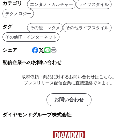
カテゴリ
エンタメ・カルチャー
ライフスタイル
テクノロジー
タグ
その他エンタメ
その他ライフスタイル
その他IT・インターネット
シェア
配信企業へのお問い合わせ
取材依頼・商品に対するお問い合わせはこちら。
プレスリリース配信企業に直接連絡できます。
お問い合わせ
ダイヤモンドグループ株式会社