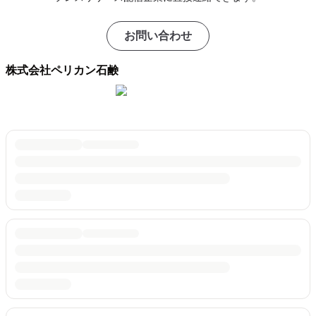
お問い合わせ
株式会社ペリカン石鹸