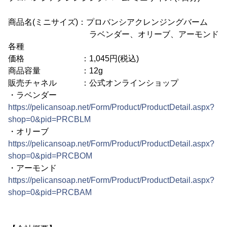
商品名(ミニサイズ)：プロバンシアクレンジングバーム
ラベンダー、オリーブ、アーモンド
各種
価格 ：1,045円(税込)
商品容量 ：12g
販売チャネル ：公式オンラインショップ
・ラベンダー
https://pelicansoap.net/Form/Product/ProductDetail.aspx?
shop=0&pid=PRCBLM
・オリーブ
https://pelicansoap.net/Form/Product/ProductDetail.aspx?
shop=0&pid=PRCBOM
・アーモンド
https://pelicansoap.net/Form/Product/ProductDetail.aspx?
shop=0&pid=PRCBAM