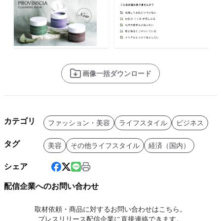
画像一括ダウンロード
カテゴリ
ファッション・美容
ライフスタイル
ビジネス
タグ
美容
その他ライフスタイル
経済（国内）
シェア
配信企業へのお問い合わせ
取材依頼・商品に対するお問い合わせはこちら。
プレスリリース配信企業に直接連絡できます。