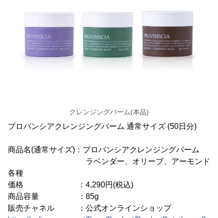
クレンジングバーム(本品)
プロバンシアクレンジングバーム 通常サイズ (50日分)
商品名(通常サイズ)：プロバンシアクレンジングバーム
ラベンダー、オリーブ、アーモンド
各種
価格 ：4,290円(税込)
商品容量 ：85g
販売チャネル ：公式オンラインショップ