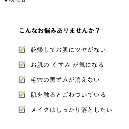
■発売背景