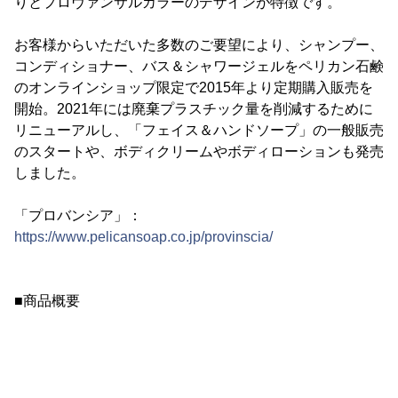
りとプロヴァンサルカラーのデザインが特徴です。
お客様からいただいた多数のご要望により、シャンプー、
コンディショナー、バス＆シャワージェルをペリカン石鹸
のオンラインショップ限定で2015年より定期購入販売を
開始。2021年には廃棄プラスチック量を削減するために
リニューアルし、「フェイス＆ハンドソープ」の一般販売
のスタートや、ボディクリームやボディローションも発売
しました。
「プロバンシア」：
https://www.pelicansoap.co.jp/provinscia/
■商品概要