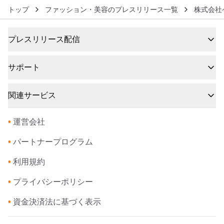
トップ
ファッション・美容のプレスリリース一覧
株式会社
プレスリリース配信
サポート
関連サービス
•
運営会社
•
パートナープログラム
•
利用規約
•
プライバシーポリシー
•
資金決済法に基づく表示