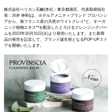
株式会社ペリカン石鹸(本社：東京都港区、代表取締役社
長：渋井 伸和)は、ホテルアメニティブランド プロバンシ
アから、南フランス産の天然ホワイトクレイ*と、オーガ
ニック植物エキス**を配合したとろけるクレンジングバー
ムを2023年10月31日(火)より発売いたします。また新商
品の発売を記念して、ブランド誕生初となるPOP-UPスト
アを開催いたします。