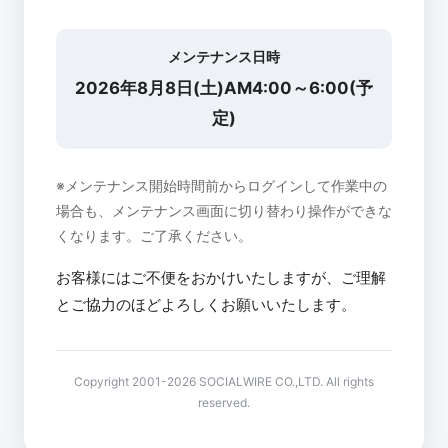
メンテナンス日時
2026年8月8日(土)AM4:00～6:00(予
定)
※メンテナンス開始時間前からログインして作業中の
場合も、メンテナンス画面に切り替わり操作ができな
くなります。ご了承ください。
お客様にはご不便をおかけいたしますが、ご理解
とご協力のほどよろしくお願いいたします。
Copyright 2001-2026 SOCIALWIRE CO.,LTD. All rights
reserved.