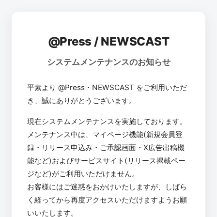
@Press / NEWSCAST
システムメンテナンスのお知らせ
平素より @Press・NEWSCAST をご利用いただ
き、誠にありがとうございます。
現在システムメンテナンスを実施しております。
メンテナンス中は、マイページ機能(新規会員登
録・リリース申込み・ご承認画面・X広告出稿機
能など)およびサービスサイト(リリース掲載ペー
ジなど)がご利用いただけません。
お客様にはご迷惑をおかけいたしますが、しばら
く経ってから再度アクセスいただけますようお願
いいたします。