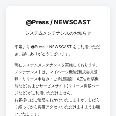
@Press / NEWSCAST
システムメンテナンスのお知らせ
平素より @Press・NEWSCAST をご利用いただ
き、誠にありがとうございます。
現在システムメンテナンスを実施しております。
メンテナンス中は、マイページ機能(新規会員登
録・リリース申込み・ご承認画面・X広告出稿機
能など)およびサービスサイト(リリース掲載ペー
ジなど)がご利用いただけません。
お客様にはご迷惑をおかけいたしますが、しばら
く経ってから再度アクセスいただけますようお願
いいたします。