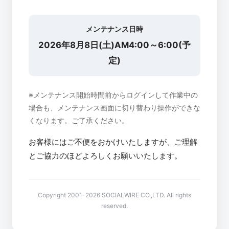
メンテナンス日時
2026年8月8日(土)AM4:00～6:00(予
定)
※メンテナンス開始時間前からログインして作業中の
場合も、メンテナンス画面に切り替わり操作ができな
くなります。ご了承ください。
お客様にはご不便をおかけいたしますが、ご理解
とご協力のほどよろしくお願いいたします。
Copyright 2001-2026 SOCIALWIRE CO.,LTD. All rights
reserved.