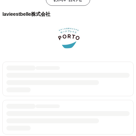
lavieestbelle株式会社