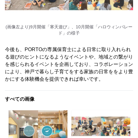
(画像左より)9月開催「寒天遊び」、10月開催「ハロウィンパレー
ド」の様子
今後も、PORTOの専属保育士による日常に取り入れられ
る遊びのヒントになるようなイベントや、地域との繋がり
を感じられるイベントを企画しており、コラボレーション
により、神戸で暮らし子育てをする家族の日常ををより豊
かにする体験機会を提供できれば幸いです。
すべての画像