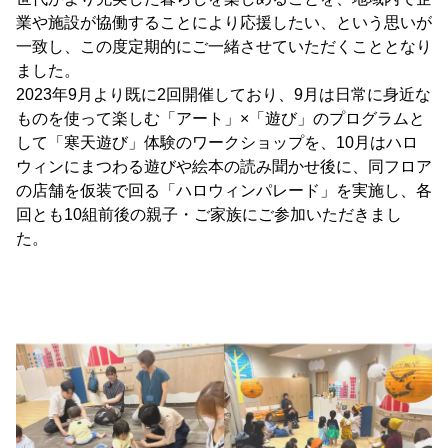
業や施設が協働することにより応援したい、という思いが
一致し、この度定期的にご一緒させていただくこととなり
ました。
2023年9月より既に2回開催しており、9月は日常に身近な
ものを使って楽しむ「アート」×「遊び」のプログラムと
して「寒天遊び」体験のワークショップを、10月はハロ
ウィンにまつわる遊びや絵本の読み聞かせ後に、同フロア
の店舗を仮装で回る「ハロウィンパレード」を実施し、各
回とも10組前後の親子・ご家族にご参加いただきまし
た。