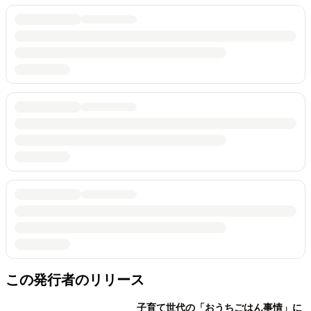
この発行者のリリース
子育て世代の「おうちごはん事情」に