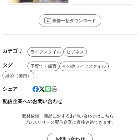
画像一括ダウンロード
カテゴリ
ライフスタイル
ビジネス
タグ
子育て・保育
その他ライフスタイル
経済（国内）
シェア
配信企業へのお問い合わせ
取材依頼・商品に対するお問い合わせはこちら。
プレスリリース配信企業に直接連絡できます。
お問い合わせ