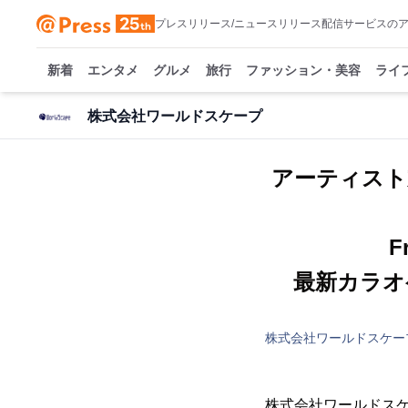
プレスリリース/ニュースリリース配信サービスの
新着
エンタメ
グルメ
旅行
ファッション・美容
ライ
株式会社ワールドスケープ
アーティスト支
最新カラオ
株式会社ワールドスケー
株式会社ワールドスケ