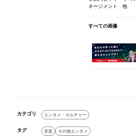
ネージメント 他
すべての画像
カテゴリ
エンタメ・カルチャー
タグ
音楽
その他エンタメ