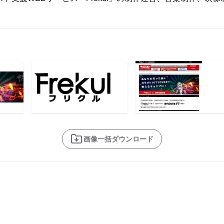
画像一括ダウンロード