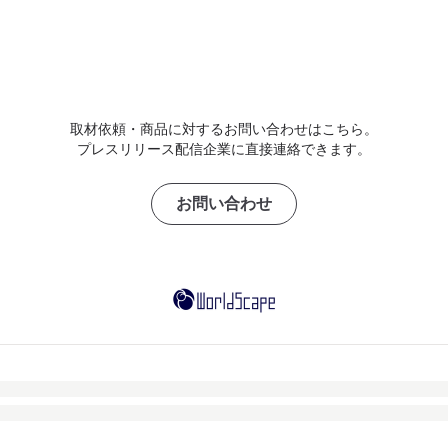
取材依頼・商品に対するお問い合わせはこちら。
プレスリリース配信企業に直接連絡できます。
お問い合わせ