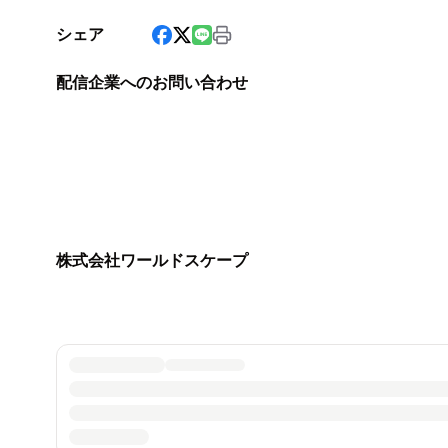
シェア
配信企業へのお問い合わせ
株式会社ワールドスケープ