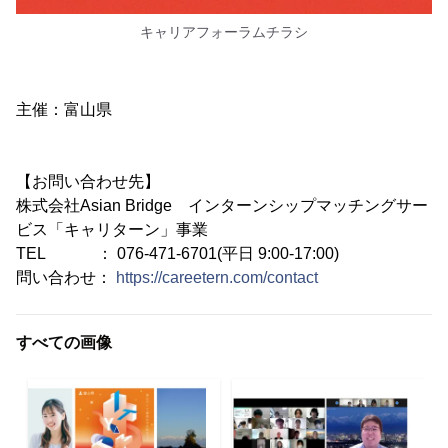
キャリアフォーラムチラシ
主催：富山県
【お問い合わせ先】
株式会社Asian Bridge インターンシップマッチングサー
ビス「キャリターン」事業
TEL ： 076-471-6701(平日 9:00-17:00)
問い合わせ：
https://careetern.com/contact
すべての画像