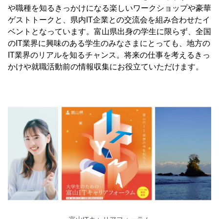
や職種を知るきっかけになる楽しいワークショップや豪華
ゲストトークと、県内IT企業との交流会を組み合わせたイ
ベントとなっています。富山県出身の学生に限らず、全国
のIT業界に興味のある学生のみなさまにとっても、地方の
IT業界のリアルを知るチャンス。将来の仕事を考えるきっ
かけや就職活動前の情報収集にお役立ていただけます。