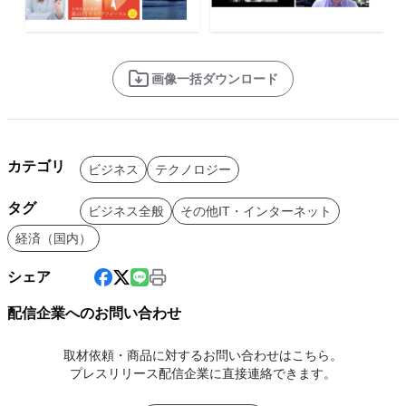
画像一括ダウンロード
カテゴリ
ビジネス
テクノロジー
タグ
ビジネス全般
その他IT・インターネット
経済（国内）
シェア
配信企業へのお問い合わせ
取材依頼・商品に対するお問い合わせはこちら。
プレスリリース配信企業に直接連絡できます。