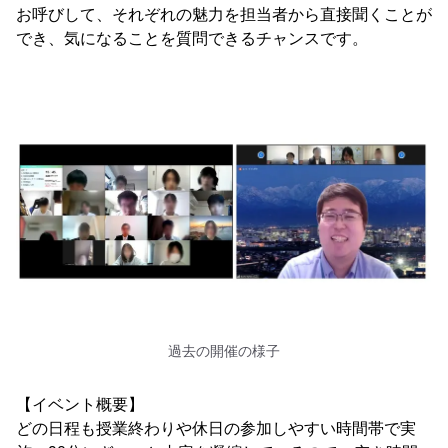
お呼びして、それぞれの魅力を担当者から直接聞くことが
でき、気になることを質問できるチャンスです。
過去の開催の様子
【イベント概要】
どの日程も授業終わりや休日の参加しやすい時間帯で実