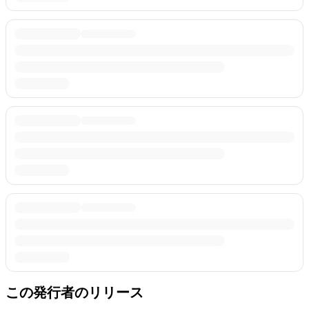
この発行者のリリース