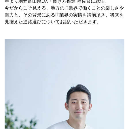
年より地元富山県DX・働き方推進 補佐官に就任。
今だからこそ見える、地方のIT業界で働くことの楽しさや
魅力と、その背景にあるIT業界の実情を講演頂き、将来を
見据えた進路選びについてお話いただきます。