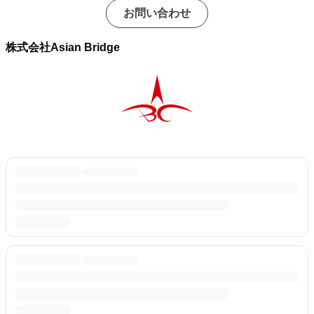
お問い合わせ
株式会社Asian Bridge