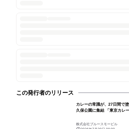
この発行者のリリース
カレーの常識が、27日間で塗
久保公園に集結 「東京カレー万
株式会社ブルースモービル