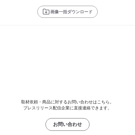
画像一括ダウンロード
取材依頼・商品に対するお問い合わせはこちら。
プレスリリース配信企業に直接連絡できます。
お問い合わせ