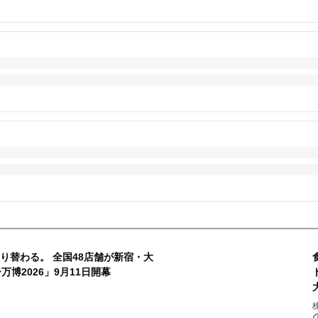
り替わる。 全国48店舗が新宿・大
博2026」9月11日開幕