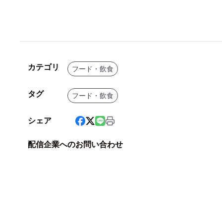
カテゴリ
フード・飲食
タグ
フード・飲食
シェア
配信企業へのお問い合わせ