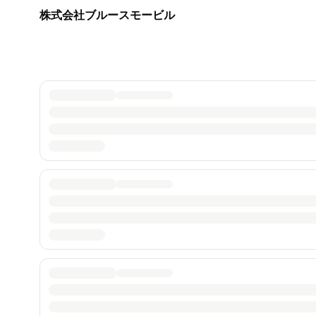
株式会社ブルースモービル