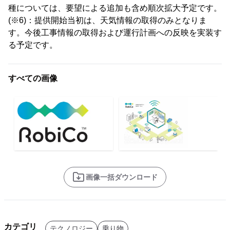
種については、要望による追加も含め順次拡大予定です。
(※6)：提供開始当初は、天気情報の取得のみとなりま
す。今後工事情報の取得および運行計画への反映を実装す
る予定です。
すべての画像
画像一括ダウンロード
カテゴリ
テクノロジー
乗り物