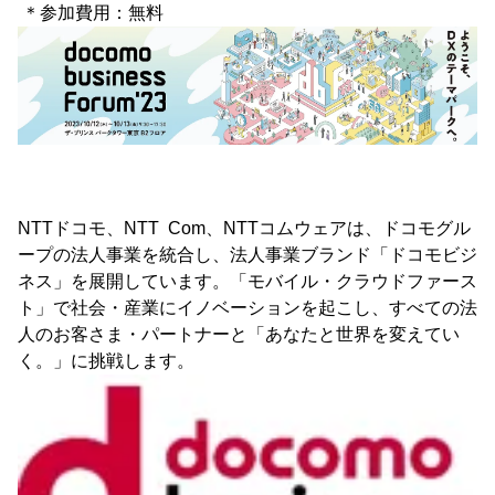
＊参加費用：無料
NTTドコモ、NTT Com、NTTコムウェアは、ドコモグル
ープの法人事業を統合し、法人事業ブランド「ドコモビジ
ネス」を展開しています。「モバイル・クラウドファース
ト」で社会・産業にイノベーションを起こし、すべての法
人のお客さま・パートナーと「あなたと世界を変えてい
く。」に挑戦します。