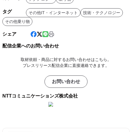
タグ
その他IT・インターネット
技術・テクノロジー
その他乗り物
シェア
配信企業へのお問い合わせ
取材依頼・商品に対するお問い合わせはこちら。
プレスリリース配信企業に直接連絡できます。
お問い合わせ
NTTコミュニケーションズ株式会社