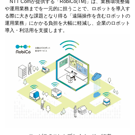
NTT Comが提供する「RobiCo(TM)」は、業務環境整備
や運用業務までを一元的に担うことで、ロボットを導入す
る際に大きな課題となり得る「遠隔操作を含むロボットの
運用業務」にかかる負担を大幅に軽減し、企業のロボット
導入・利活用を支援します。