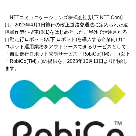
NTTコミュニケーションズ株式会社(以下 NTT Com)
は、2023年4月1日施行の改正道路交通法に定められた遠
隔操作型小型車(※1)をはじめとした、屋外で活用される
自動走行ロボット(以下 ロボット)を導入する企業向けに、
ロボット運用業務をアウトソースできるサービスとして
「自動走行ロボット管制サービス『RobiCo(TM)』」(以下
「RobiCo(TM)」)の提供を、2023年10月11日より開始し
ます。