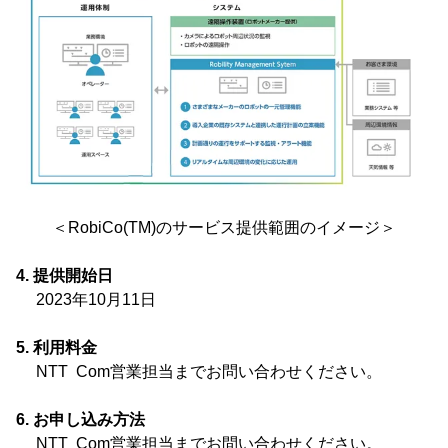
＜RobiCo(TM)のサービス提供範囲のイメージ＞
4. 提供開始日
2023年10月11日
5. 利用料金
NTT Com営業担当までお問い合わせください。
6. お申し込み方法
NTT Com営業担当までお問い合わせください。