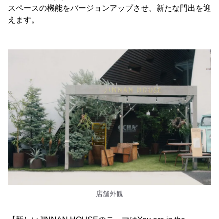
スペースの機能をバージョンアップさせ、新たな門出を迎
えます。
店舗外観