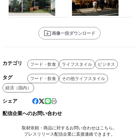
画像一括ダウンロード
カテゴリ
フード・飲食
ライフスタイル
ビジネス
タグ
フード・飲食
その他ライフスタイル
経済（国内）
シェア
配信企業へのお問い合わせ
取材依頼・商品に対するお問い合わせはこちら。
プレスリリース配信企業に直接連絡できます。