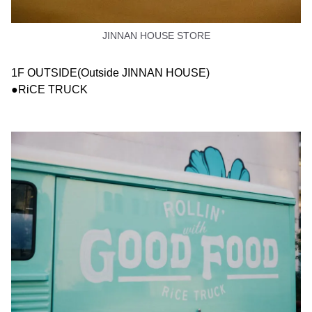
JINNAN HOUSE STORE
1F OUTSIDE(Outside JINNAN HOUSE)
●RiCE TRUCK