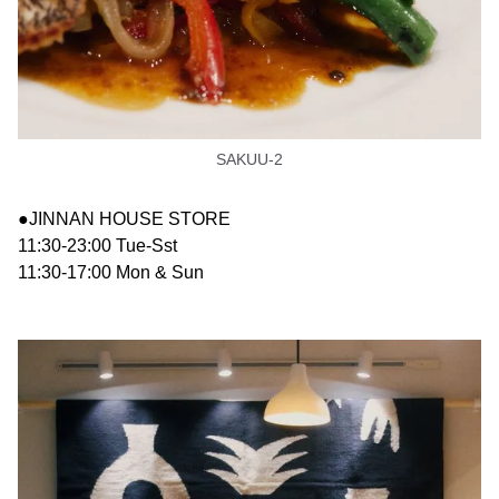
SAKUU-2
●JINNAN HOUSE STORE
11:30-23:00 Tue-Sst
11:30-17:00 Mon & Sun