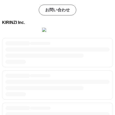
お問い合わせ
KIRINZI Inc.