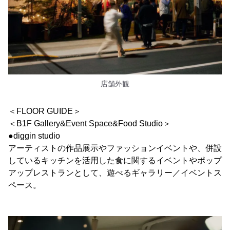
店舗外観
＜FLOOR GUIDE＞
＜B1F Gallery&Event Space&Food Studio＞
●diggin studio
アーティストの作品展示やファッションイベントや、併設
しているキッチンを活用した食に関するイベントやポップ
アップレストランとして、遊べるギャラリー／イベントス
ペース。