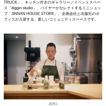
TRUCK」、キッチン付きのギャラリー／イベントスペー
ス「diggin studio」、バイヤーがセレクトするミニショッ
プ「JINNAN HOUSE STORE」、企画会社と出版社のオ
フィスが入居する、新しいコミュニティスペースです。
店内1