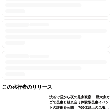
この発行者のリリース
渋谷で昼から夜の昆虫観察！ 巨大虫カ
ゴで昆虫と触れ合う体験型昆虫イベン
トの詳細を公開 700体以上の昆虫が