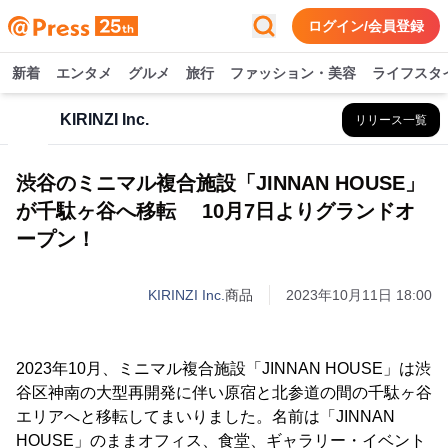
ログイン/会員登録
新着
エンタメ
グルメ
旅行
ファッション・美容
ライフスタ
KIRINZI Inc.
リリース一覧
渋谷のミニマル複合施設「JINNAN HOUSE」
が千駄ヶ谷へ移転 10月7日よりグランドオ
ープン！
KIRINZI Inc.
商品
2023年10月11日 18:00
2023年10月、ミニマル複合施設「JINNAN HOUSE」は渋
谷区神南の大型再開発に伴い原宿と北参道の間の千駄ヶ谷
エリアへと移転してまいりました。名前は「JINNAN
HOUSE」のままオフィス、食堂、ギャラリー・イベント