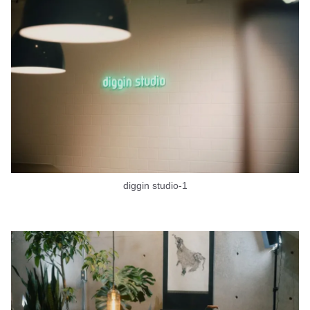
diggin studio-1