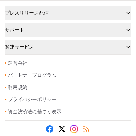
プレスリリース配信
サポート
関連サービス
•
運営会社
•
パートナープログラム
•
利用規約
•
プライバシーポリシー
•
資金決済法に基づく表示