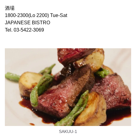
酒場
1800-2300(Lo 2200) Tue-Sat
JAPANESE BISTRO
Tel. 03-5422-3069
SAKUU-1