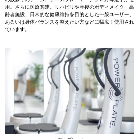
用。さらに医療関連、リハビリや産後のボディメイク、高
齢者施設、日常的な健康維持を目的とした一般ユーザー、
あるいは身体バランスを整えたい方などに幅広く使用され
ています。