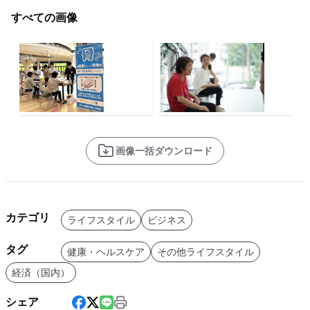
すべての画像
画像一括ダウンロード
カテゴリ
ライフスタイル
ビジネス
タグ
健康・ヘルスケア
その他ライフスタイル
経済（国内）
シェア