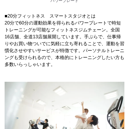
パワープレート
■20分フィットネス スマートスタジオとは
20分で60分の運動効果を得られるパワープレートで時短
トレーニングが可能なフィットネスジムチェーン。全国
16店舗、全道13店舗展開しています。手ぶらで、仕事帰
りやお買い物ついでに気軽に立ち寄れることで、運動を習
慣化させやすいサービスが特徴です。パーソナルトレーニ
ングも受けられるので、本格的にトレーニングしたい方も
多数いらっしゃいます。