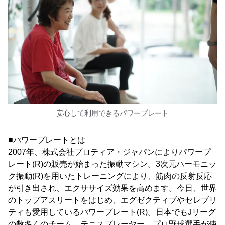
安心して利用できるパワープレート
■パワープレートとは
2007年、株式会社プロティア・ジャパンによりパワープ
レート(R)の販売が始まった振動マシン。3次元ハーモニッ
ク振動(R)を用いたトレーニングにより、筋肉の反射反応
が引き出され、エクササイズ効果を高めます。今日、世界
のトップアスリートをはじめ、エグゼクティブやセレブリ
ティも愛用しているパワープレート(R)。日本でもJリーグ
の数多くのチーム、テニスプレーヤー、プロ野球選手が使