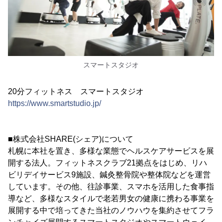
スマートスタジオ
20分フィットネス スマートスタジオ
https://www.smartstudio.jp/
■株式会社SHARE(シェア)について
札幌に本社を置き、多様な業態でヘルスケアサービスを展
開する法人。フィットネスクラブ21拠点をはじめ、リハ
ビリデイサービス9施設、鍼灸整骨院や整体院などを運営
しています。その他、往診事業、スマホを活用した食事指
導など、多様なスタイルで老若男女の健康に携わる事業を
展開する中で培ってきた当社のノウハウを集約させてフラ