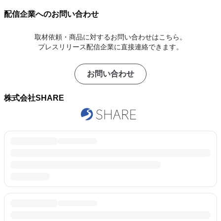
配信企業へのお問い合わせ
取材依頼・商品に対するお問い合わせはこちら。
プレスリリース配信企業に直接連絡できます。
お問い合わせ
株式会社SHARE