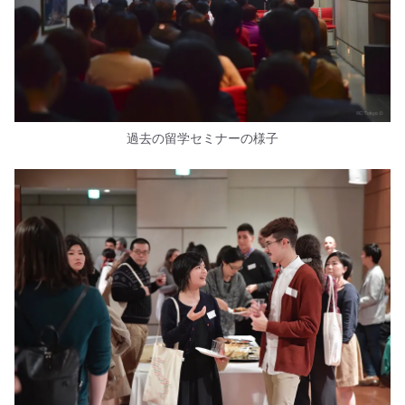
過去の留学セミナーの様子