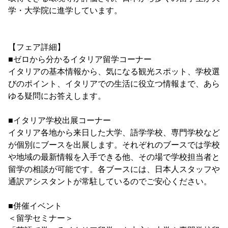
学・大学院に進学しています。
【フェア詳細】
■ゼロから分かるイタリア留学コーナー
イタリアの基本情報から、気になる観光スポット、学校選
びのポイント、イタリアでの生活に役立つ情報まで、あら
ゆる疑問にお答えします。
■イタリア学校出展コーナー
イタリア各地から来日した大学、語学学校、専門学校など
が個別にブースを出展します。それぞれのブースでは学校
や地域の最新情報を入手できる他、その場で学校担当者と
留学の相談が可能です。各ブースには、日本人スタッフや
通訳アシスタントが常駐しているのでご安心ください。
■併催イベント
＜留学セミナー＞