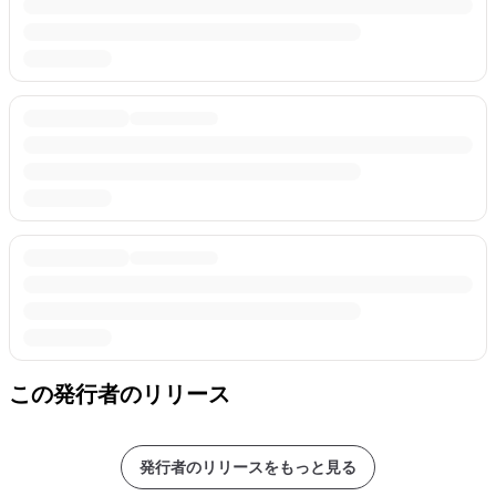
この発行者のリリース
発行者のリリースをもっと見る