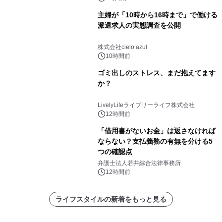
主婦が「10時から16時まで」で働ける
派遣求人の実態調査を公開
株式会社cielo azul
10時間前
ゴミ出しのストレス、まだ抱えてます
か？
LivelyLifeライブリーライフ株式会社
12時間前
「借用書がないお金」は返さなければ
ならない？支払義務の有無を分ける5
つの確認点
弁護士法人若井綜合法律事務所
12時間前
ライフスタイルの新着をもっと見る