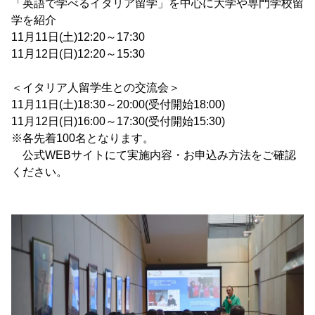
「英語で学べるイタリア留学」を中心に大学や専門学校留
学を紹介
11月11日(土)12:20～17:30
11月12日(日)12:20～15:30
＜イタリア人留学生との交流会＞
11月11日(土)18:30～20:00(受付開始18:00)
11月12日(日)16:00～17:30(受付開始15:30)
※各先着100名となります。
公式WEBサイトにて実施内容・お申込み方法をご確認
ください。