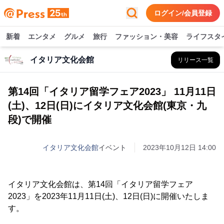
ログイン/会員登録
新着
エンタメ
グルメ
旅行
ファッション・美容
ライフスタ
イタリア文化会館
リリース一覧
第14回「イタリア留学フェア2023」 11月11日
(土)、12日(日)にイタリア文化会館(東京・九
段)で開催
イタリア文化会館
イベント
2023年10月12日 14:00
イタリア文化会館は、第14回「イタリア留学フェア
2023」を2023年11月11日(土)、12日(日)に開催いたしま
す。