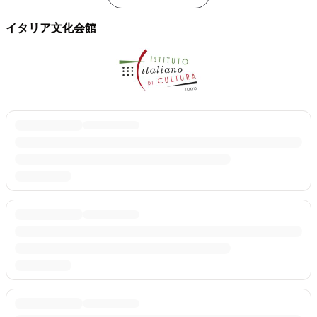
イタリア文化会館