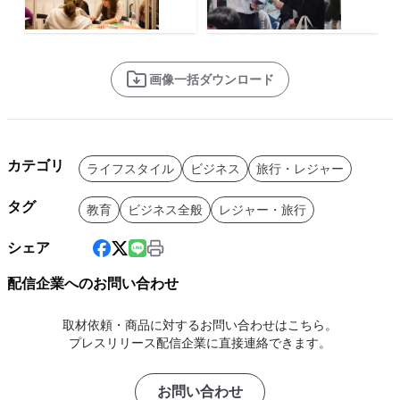
画像一括ダウンロード
カテゴリ
ライフスタイル
ビジネス
旅行・レジャー
タグ
教育
ビジネス全般
レジャー・旅行
シェア
配信企業へのお問い合わせ
取材依頼・商品に対するお問い合わせはこちら。
プレスリリース配信企業に直接連絡できます。
お問い合わせ