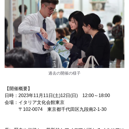
過去の開催の様子
【開催概要】
日時：2023年11月11日(土)12日(日) 12:00～18:00
会場：イタリア文化会館東京
〒102-0074 東京都千代田区九段南2-1-30