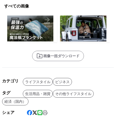
すべての画像
画像一括ダウンロード
カテゴリ
ライフスタイル
ビジネス
タグ
生活用品・雑貨
その他ライフスタイル
経済（国内）
シェア