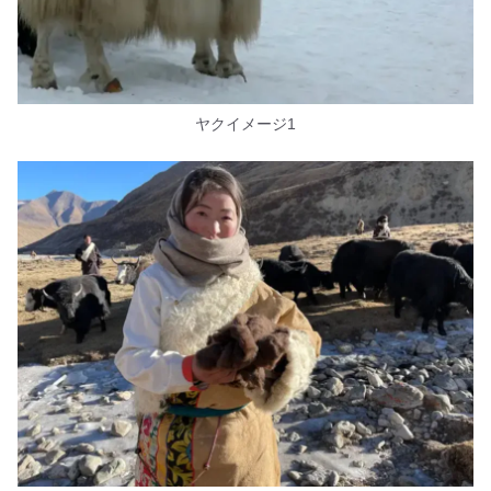
ヤクイメージ1