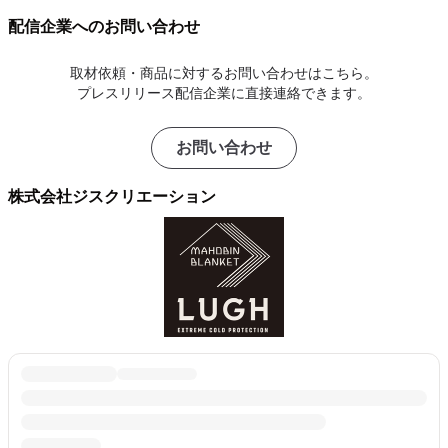
配信企業へのお問い合わせ
取材依頼・商品に対するお問い合わせはこちら。
プレスリリース配信企業に直接連絡できます。
お問い合わせ
株式会社ジスクリエーション