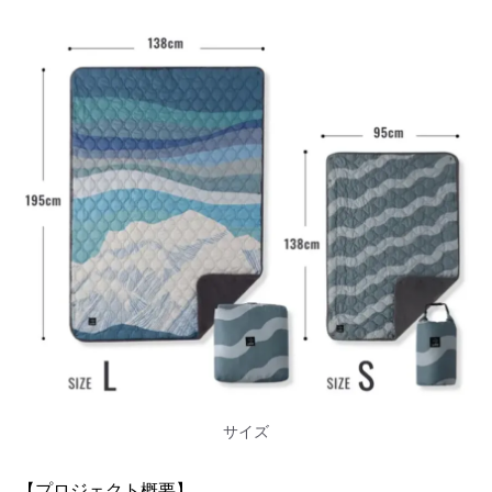
サイズ
【プロジェクト概要】