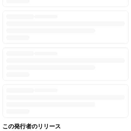
この発行者のリリース