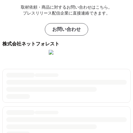
取材依頼・商品に対するお問い合わせはこちら。
プレスリリース配信企業に直接連絡できます。
お問い合わせ
株式会社ネットフォレスト