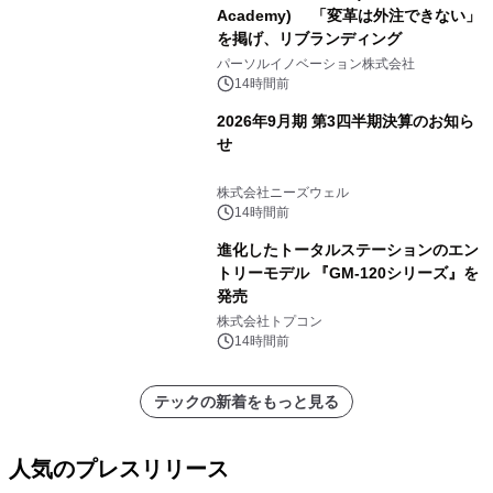
Academy) 「変革は外注できない」
を掲げ、リブランディング
パーソルイノベーション株式会社
14時間前
2026年9月期 第3四半期決算のお知ら
せ
株式会社ニーズウェル
14時間前
進化したトータルステーションのエン
トリーモデル 『GM-120シリーズ』を
発売
株式会社トプコン
14時間前
テックの新着をもっと見る
人気のプレスリリース