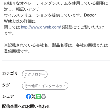
の様々なオペレーティングシステムを使用している顧客に
対し、幅広いアンチ
ウイルスソリューションを提供しています。Doctor
Web,Ltd.の詳細に
関しては
http://www.drweb.com/
(英語)にてご覧いただけ
ます。
━━━━━━━━━━━━━━━━━━━━━━━━━━━
※記載されている会社名、製品名等は、各社の商標または
登録商標です。
カテゴリ
テクノロジー
タグ
その他IT・インターネット
シェア
配信企業へのお問い合わせ