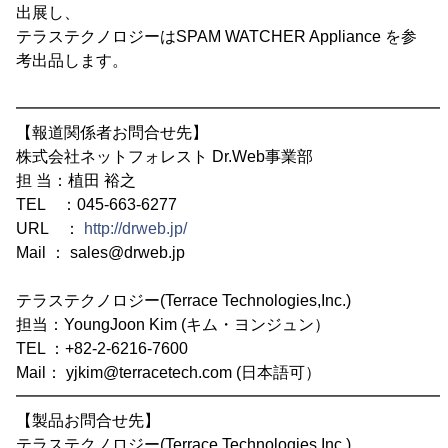
出展し、
テラステクノロジーはSPAM WATCHER Appliance を参
考出品します。
━━━━━━━━━━━━━━━━━━━━━━━━━━━
【報道関係者お問合せ先】
株式会社ネットフォレスト Dr.Web事業部
担 当：植田 裕之
TEL ：045-663-6277
URL ：
http://drweb.jp/
Mail ： sales@drweb.jp
テラステクノロジー(Terrace Technologies,Inc.)
担当：YoungJoon Kim (キム・ヨンジュン）
TEL ：+82-2-6216-7600
Mail： yjkim@terracetech.com (日本語可）
━━━━━━━━━━━━━━━━━━━━━━━━━━━
【製品お問合せ先】
テラステクノロジー(Terrace Technologies,Inc.)