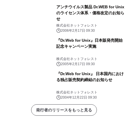
アンチウイルス製品 Dr.WEB for Unix
のライセンス体系・価格改定のお知ら
せ
株式会社ネットフォレスト
2006年2月17日 09:30
『Dr.Web for Unix』日本販発売開始
記念キャンペーン実施
株式会社ネットフォレスト
2005年2月17日 09:30
『Dr.Web for Unix』 日本国内におけ
る独占販売契約締結のお知らせ
株式会社ネットフォレスト
2004年12月22日 09:30
発行者のリリースをもっと見る