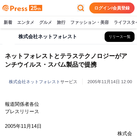
ログイン/会員登録
新着
エンタメ
グルメ
旅行
ファッション・美容
ライフスタ
株式会社ネットフォレスト
リリース一覧
ネットフォレストとテラステクノロジーがア
ンチウイルス・スパム製品で提携
株式会社ネットフォレスト
サービス
2005年11月14日 12:00
報道関係者各位
プレスリリース
2005年11月14日
株式会