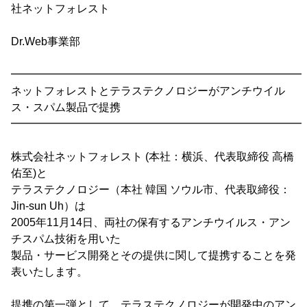
社ネットフォレスト
Dr.Web事業部
━━━━━━━━━━━━━━━━━━━━━━━━━━━
ネットフォレストとテラステクノロジーがアンチウイル
ス・スパム製品で提携
━━━━━━━━━━━━━━━━━━━━━━━━━━━
株式会社ネットフォレスト (本社：横浜、代表取締役 高橋
佑至)と
テラステクノロジー（本社 韓国 ソウル市、代表取締役：
Jin-sun Uh）は
2005年11月14日、両社の保有するアンチウイルス・アン
チスパム技術を用いた
製品・サービス開発とその提供に関して提携することを発
表いたします。
提携の第一弾として、テラステクノロジーが開発中のアン