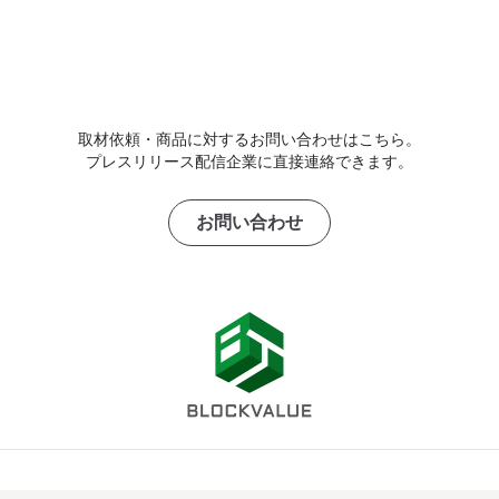
取材依頼・商品に対するお問い合わせはこちら。
プレスリリース配信企業に直接連絡できます。
お問い合わせ