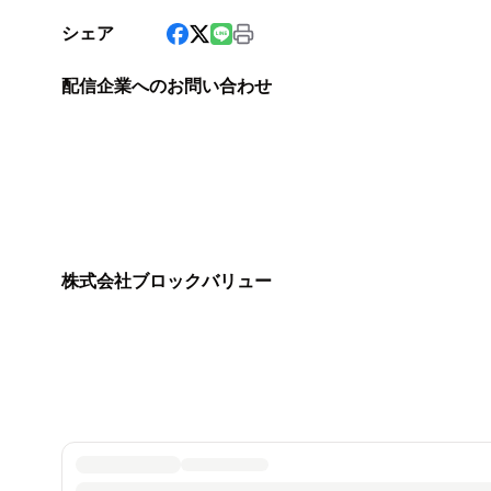
シェア
配信企業へのお問い合わせ
株式会社ブロックバリュー