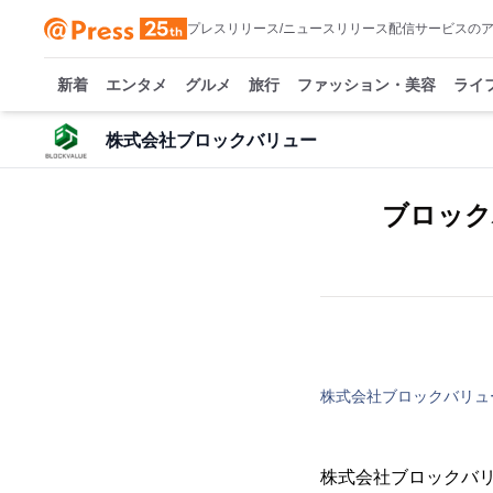
プレスリリース/ニュースリリース配信サービスの
新着
エンタメ
グルメ
旅行
ファッション・美容
ライ
株式会社ブロックバリュー
ブロックバ
株式会社ブロックバリュ
株式会社ブロックバリ