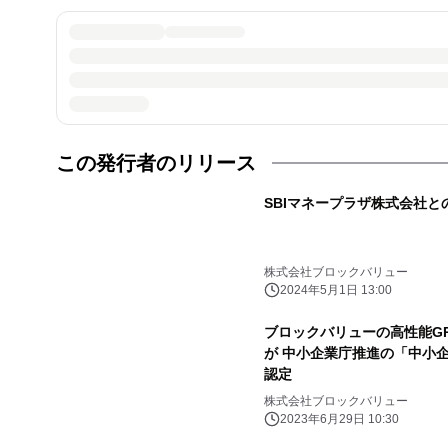
この発行者のリリース
SBIマネープラザ株式会社
株式会社ブロックバリュー
2024年5月1日 13:00
ブロックバリューの高性能GPUサ
が 中小企業庁推進の「中小
認定
株式会社ブロックバリュー
2023年6月29日 10:30