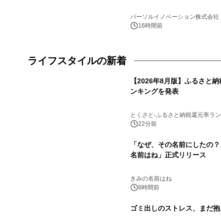
パーソルイノベーション株式会社
16時間前
ライフスタイルの新着
【2026年8月版】ふるさと
ンキングを発表
とくさと-ふるさと納税還元率ラン
22分前
「なぜ、その名前にしたの？
名前はね」正式リリース
きみの名前はね
8時間前
ゴミ出しのストレス、まだ抱