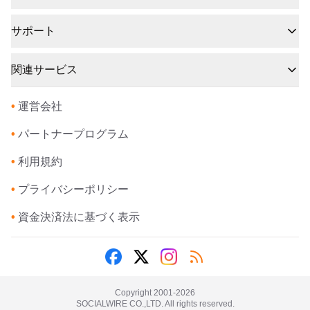
サポート
関連サービス
•
運営会社
•
パートナープログラム
•
利用規約
•
プライバシーポリシー
•
資金決済法に基づく表示
Copyright 2001-
2026
SOCIALWIRE CO.,LTD. All rights reserved.