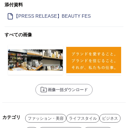
添付資料
【PRESS RELEASE】BEAUTY FES
すべての画像
画像一括ダウンロード
カテゴリ
ファッション・美容
ライフスタイル
ビジネス