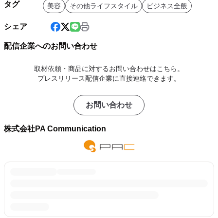
タグ
美容
その他ライフスタイル
ビジネス全般
シェア
配信企業へのお問い合わせ
取材依頼・商品に対するお問い合わせはこちら。
プレスリリース配信企業に直接連絡できます。
お問い合わせ
株式会社PA Communication