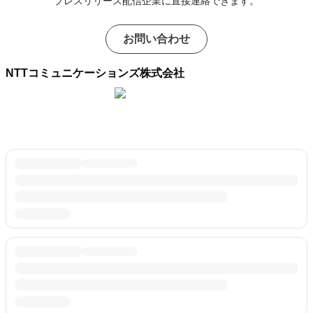
プレスリリース配信企業に直接連絡できます。
お問い合わせ
NTTコミュニケーションズ株式会社