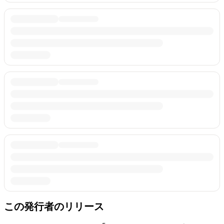
この発行者のリリース