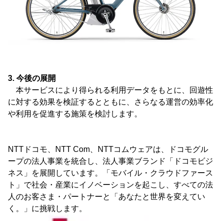
3. 今後の展開
本サービスにより得られる利用データをもとに、回遊性
に対する効果を検証するとともに、さらなる運営の効率化
や利用を促進する施策を検討します。
NTTドコモ、NTT Com、NTTコムウェアは、ドコモグル
ープの法人事業を統合し、法人事業ブランド「ドコモビジ
ネス」を展開しています。「モバイル・クラウドファース
ト」で社会・産業にイノベーションを起こし、すべての法
人のお客さま・パートナーと「あなたと世界を変えてい
く。」に挑戦します。