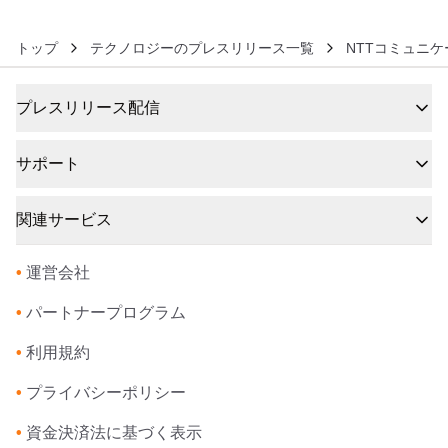
トップ
テクノロジーのプレスリリース一覧
NTTコミュニ
プレスリリース配信
サポート
関連サービス
•
運営会社
•
パートナープログラム
•
利用規約
•
プライバシーポリシー
•
資金決済法に基づく表示