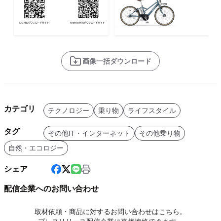
画像一括ダウンロード
カテゴリ
テクノロジー
乗り物
ライフスタイル
タグ
その他IT・インターネット
その他乗り物
自然・エコロジー
シェア
配信企業へのお問い合わせ
取材依頼・商品に対するお問い合わせはこちら。