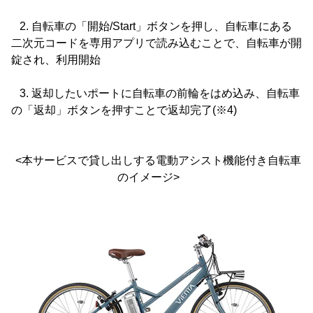
2. 自転車の「開始/Start」ボタンを押し、自転車にある
二次元コードを専用アプリで読み込むことで、自転車が開
錠され、利用開始
3. 返却したいポートに自転車の前輪をはめ込み、自転車
の「返却」ボタンを押すことで返却完了(※4)
<本サービスで貸し出しする電動アシスト機能付き自転車
のイメージ>