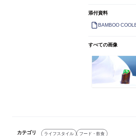
添付資料
BAMBOO COO
すべての画像
カテゴリ
ライフスタイル
フード・飲食