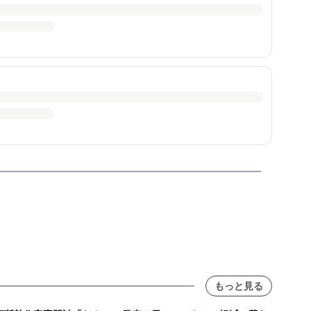
もっと見る