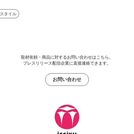
スタイル
取材依頼・商品に対するお問い合わせはこちら。
プレスリリース配信企業に直接連絡できます。
お問い合わせ