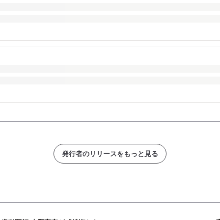
発行者のリリースをもっと見る