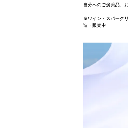
自分へのご褒美品、
※ワイン・スパークリング
造・販売中