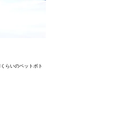
mlくらいのペットボト