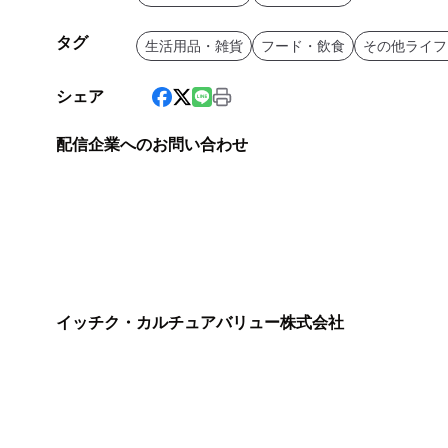
タグ
生活用品・雑貨
フード・飲食
その他ライフ
シェア
配信企業へのお問い合わせ
イッチク・カルチュアバリュー株式会社