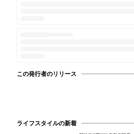
この発行者のリリース
ライフスタイルの新着