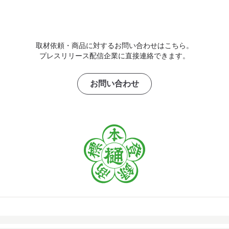
取材依頼・商品に対するお問い合わせはこちら。
プレスリリース配信企業に直接連絡できます。
お問い合わせ