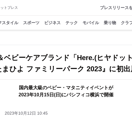
プレスリリース
アットプレス
フスタイル
スポーツ
ビジネス
テック
モバイル
乗り物
クラ
＆ベビーケアブランド「Here.(ヒヤドット
たまひよ ファミリーパーク 2023』に初出
国内最大級のベビー・マタニティイベントが
2023年10月15日(日)にパシフィコ横浜で開催
2023年10月12日 10:45