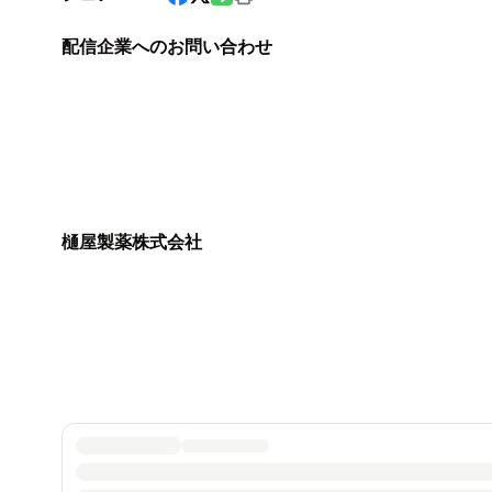
配信企業へのお問い合わせ
樋屋製薬株式会社