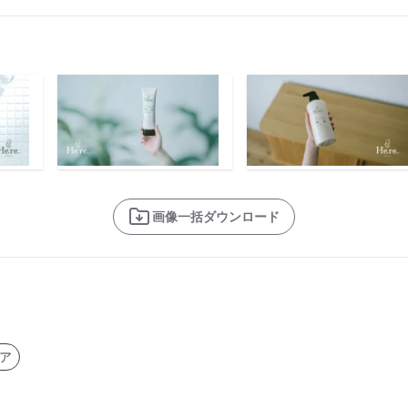
画像一括ダウンロード
ア