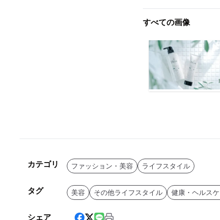
すべての画像
カテゴリ
ファッション・美容
ライフスタイル
タグ
美容
その他ライフスタイル
健康・ヘルスケ
シェア