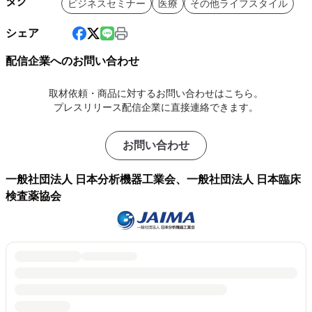
タグ
ビジネスセミナー
医療
その他ライフスタイル
シェア
配信企業へのお問い合わせ
取材依頼・商品に対するお問い合わせはこちら。
プレスリリース配信企業に直接連絡できます。
お問い合わせ
一般社団法人 日本分析機器工業会、一般社団法人 日本臨床
検査薬協会