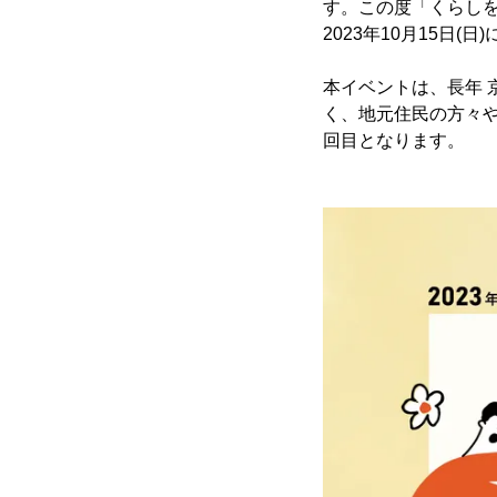
す。この度「くらし
2023年10月15日(
本イベントは、長年 京
く、地元住民の方々
回目となります。