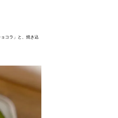
ショコラ」と、焼き込