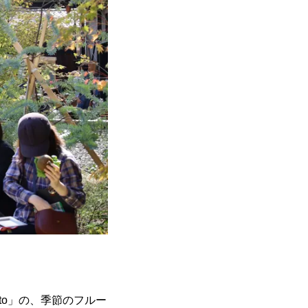
to」の、季節のフルー