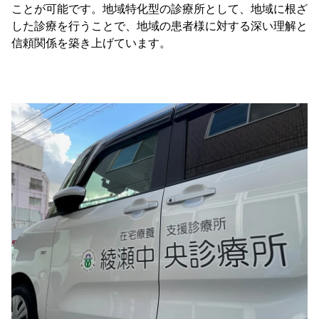
ことが可能です。地域特化型の診療所として、地域に根ざ
した診療を行うことで、地域の患者様に対する深い理解と
信頼関係を築き上げています。