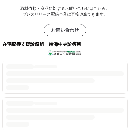
取材依頼・商品に対するお問い合わせはこちら。
プレスリリース配信企業に直接連絡できます。
お問い合わせ
在宅療養支援診療所 綾瀬中央診療所