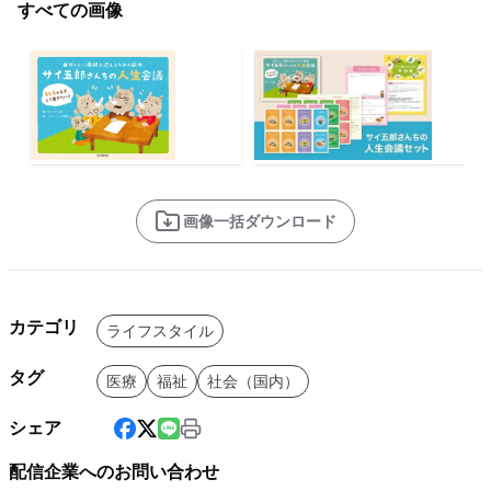
すべての画像
画像一括ダウンロード
カテゴリ
ライフスタイル
タグ
医療
福祉
社会（国内）
シェア
配信企業へのお問い合わせ