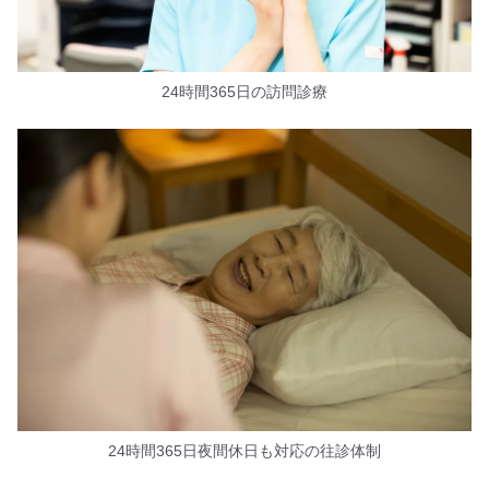
24時間365日の訪問診療
24時間365日夜間休日も対応の往診体制