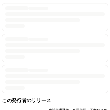
この発行者のリリース