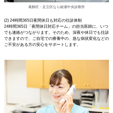
葛飾区・足立区なら綾瀬中央診療所
(2) 24時間365日夜間休日も対応の往診体制
24時間365日「夜間休日対応チーム」の担当医師に、いつ
でも連絡がつながります。そのため、深夜や休日でも往診
できますので、ご自宅での療養中の、急な病状変化などの
ご不安がある方の安心をサポートします。