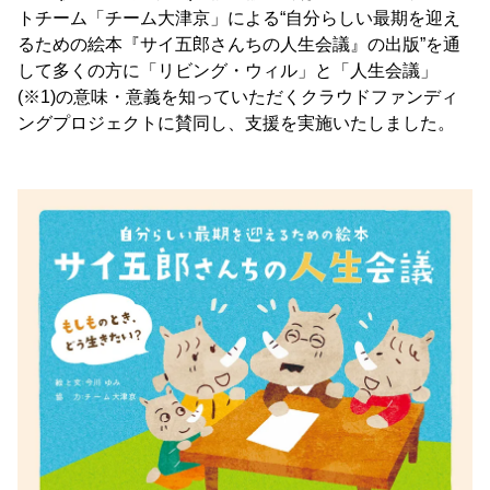
トチーム「チーム大津京」による“自分らしい最期を迎え
るための絵本『サイ五郎さんちの人生会議』の出版”を通
して多くの方に「リビング・ウィル」と「人生会議」
(※1)の意味・意義を知っていただくクラウドファンディ
ングプロジェクトに賛同し、支援を実施いたしました。